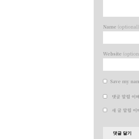
Name
(optional
Website
(option
Save my nam
댓글 알림 이
새 글 알림 이