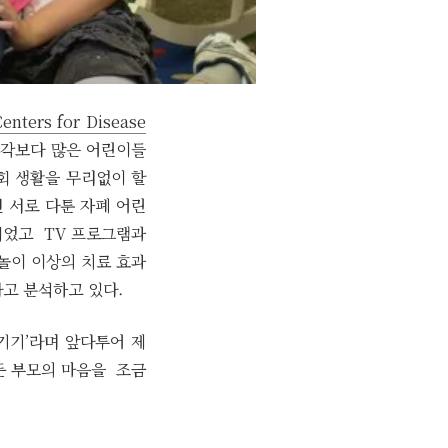
Centers for Disease
 생각보다 많은 어린이들
사회 생활을 무리없이 할
면 서로 다툰 자폐 어린
되었고 TV 프로그램과
놀이 이상의 치료 효과
다고 분석하고 있다.
 기기’라며 앞다투어 제
 둔 부모의 마음을 조금