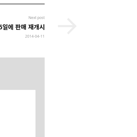
Next post
15일에 판매 재개시
2014-04-11