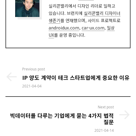
실리콘밸리에서 디자인 리더로 일하고
있습니다. 브런치에
실리콘밸리 디자이너
생존기
를 연재했으며, 사이드 프로젝트로
androidux.com
,
car-ux.com
,
일상
UX
를 운영 중입니다.
Post
Previous post
navigation
IP 양도 계약이 테크 스타트업에게 중요한 이유
2021-04-04
Next post
빅데이터를 다루는 기업에게 묻는 4가지 법적
질문
2021-04-14