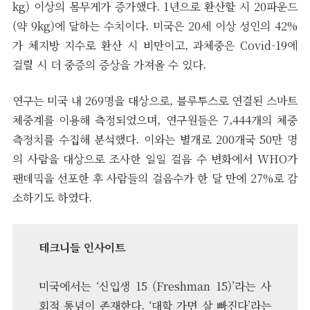
kg) 이상의 몸무게가 증가했다. 1년으로 환산할 시 20파운드
(약 9kg)에 달하는 수치이다. 미국은 20세 이상 성인의 42%
가 체지방 지수로 환산 시 비만이고, 과체중은 Covid-19에
걸릴 시 더 중증의 증상을 가져올 수 있다.
연구는 미국 내 269명을 대상으로, 블루투스로 연결된 스마트
체중계를 이용해 측정되었으며, 연구원들은 7,444개의 체중
측정치를 수집해 분석했다. 이와는 별개로 200개국 50만 명
의 사람을 대상으로 조사한 일일 걸음 수 변화에서 WHO가
팬데믹을 선포한 후 사람들의 걸음수가 한 달 만에 27%로 감
소하기도 하였다.
테크니들 인사이트
미국에서는 ‘신입생 15 (Freshman 15)’라는 사
회적 통념이 존재한다. ‘대학 가면 살 빠진다’라는