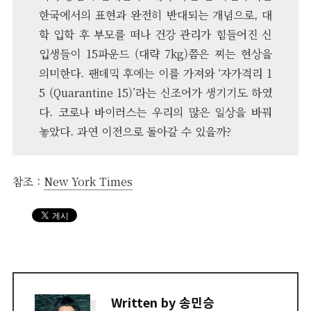
한국에서의 표현과 완전히 반대되는 개념으로, 대
학 입학 후 부모를 떠나 건강 관리가 힘들어진 신
입생들이 15파운드 (대략 7kg)쯤은 찌는 현상을
의미한다. 팬데믹 후에는 이를 가져와 ‘자가격리 1
5 (Quarantine 15)’라는 신조어가 생기기도 하였
다. 코로나 바이러스는 우리의 많은 일상을 바꿔
놓았다. 과연 이전으로 돌아갈 수 있을까?
참조 :
New York Times
Written by
송민승