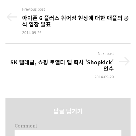
Post
Previous post
navigation
아이폰 6 플러스 휘어짐 현상에 대한 애플의 공
식 입장 발표
2014-09-26
Next post
SK 텔레콤, 쇼핑 로열티 앱 회사 'Shopkick'
인수
2014-09-29
답글 남기기
Comment