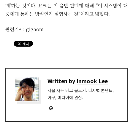
매’하는 것이다. 요크는 이 음반 판매에 대해 “이 시스템이 대
중에게 통하는 방식인지 실험하는 것”이라고 밝혔다.
관련기사:
gigaom
Written by
Inmook Lee
서울 사는 테크 블로거. 디지털 콘텐트,
야구, 미디어에 관심.
Website