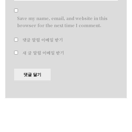
Save my name, email, and website in this
browser for the next time I comment.
댓글 알림 이메일 받기
새 글 알림 이메일 받기