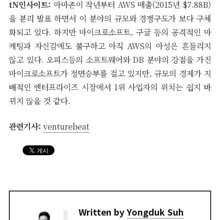
tN인사이트:
아마존이 작년부터 AWS 매출(2015년 $7.88B)
을 분리 발표 하면서 이 분야의 규모와 경쟁구도가 보다 구체
화되고 있다. 하지만 마이크로소프트, 구글 등의 공격적인 마
케팅과 자신감에도 불구하고 아직 AWS의 아성은 흔들리지
않고 있다. 오피스등의 소프트웨어와 DB 분야의 강점을 가진
마이크로소프트가 정면승부를 걸고 있지만, 규모의 경제가 지
배적인 엔터프라이즈 시장에서 1위 사업자의 위치는 쉽지 바
뀌지 않을 것 같다.
관련기사:
venturebeat
Written by
Yongduk Suh