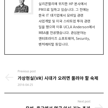
실리콘밸리에 위치한 HP 본사에서
PM으로 일하고 있습니다. 그 전에는
한국 IT 대기업에서 모바일 관련
사업개발 및 미국 스타트업 투자 관련
일을 했으며 이후 UCLA Anderson에서
MBA를 전공했습니다. 관심분야는
엔터프라이즈 소프트웨어, Security,
벤처캐피탈 등입니다.
Post
Previous post
navigation
가상현실(VR) 시대가 오려면 풀려야 할 숙제
2016-04-25
Next post
우버, 중국에서 얼굴 인식 기능 추가