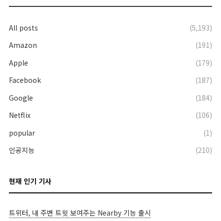
All posts
(5,193)
Amazon
(191)
Apple
(179)
Facebook
(187)
Google
(184)
Netflix
(106)
popular
(1)
인공지능
(210)
현재 인기 기사
트위터, 내 주변 트윗 보여주는 Nearby 기능 출시