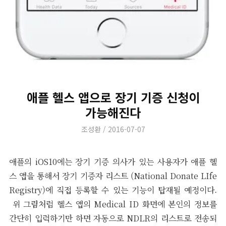
애플 헬스 앱으로 장기 기증 신청이
가능해진다
Author
Posted
조성환
2016-07-07
on
애플의 iOS10에는 장기 기증 의사가 있는 사용자가 애플 헬
스 앱을 통해서 장기 기증자 리스트 (National Donate LIfe
Registry)에 직접 등록할 수 있는 기능이 탑재될 예정이다.
위 그림처럼 헬스 앱의 Medical ID 화면에 본인의 정보를
간단히 입력하기만 하면 자동으로 NDLR의 리스트로 전송되