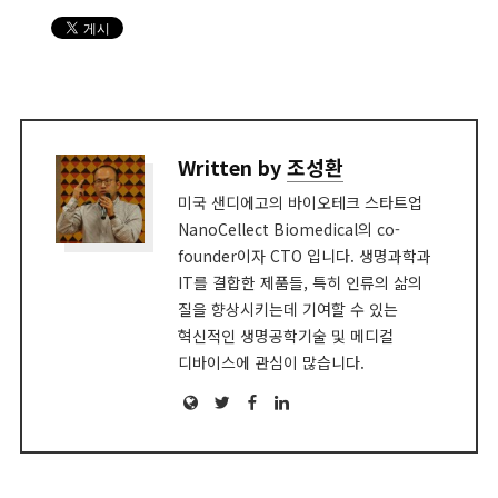
Written by
조성환
미국 샌디에고의 바이오테크 스타트업
NanoCellect Biomedical의 co-
founder이자 CTO 입니다. 생명과학과
IT를 결합한 제품들, 특히 인류의 삶의
질을 향상시키는데 기여할 수 있는
혁신적인 생명공학기술 및 메디컬
디바이스에 관심이 많습니다.
Website
Twitter
Facebook
LinkedIn