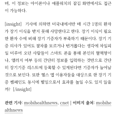
며, 이 정보는 아이폰이나 애플워치의 잠김 화면에서도 접근
이 가능하다.
[insight] 기사에 의하면 미국내에서만 매 시간 1명의 환자
가 장기 이식을 받지 못해 사망한다고 한다. 장기 이식이 필요
한 환자 수에 비해 장기 기증자가 부족하기 때문이다. 장기 기
증 의사가 있어도 절차를 모르거나 번거롭다는 생각에 차일피
일 미루어 오던 사람들이 스마트 폰을 통해 본인의 혈액형이
나, 앨러지 여부 등의 간단히 정보를 입력하는 것만으로 간단
히 장기기증 리스트에 등록할 수 있게된다면 기증자가 늘어날
것으로 보인다. 또한 헬스 앱 이용자들을 대상으로 한 장기 기
증 켐페인도 동시에 벌임으로서 효과를 높일 수도 있지 않을
까? [/insight]
관련 기사
:
mobihealthnews
,
cnet
| 이미지 출처
:
mobihe
althnews