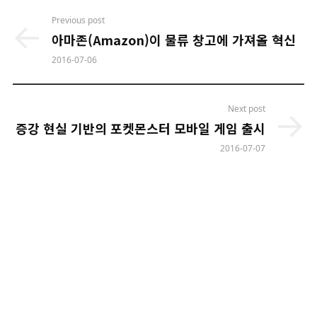
Post
Previous post
navigation
아마존(Amazon)이 물류 창고에 가져올 혁신
2016-07-06
Next post
증강 현실 기반의 포켓몬스터 모바일 게임 출시
2016-07-07