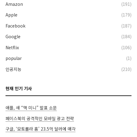
Amazon
(191)
Apple
(179)
Facebook
(187)
Google
(184)
Netflix
(106)
popular
(1)
인공지능
(210)
현재 인기 기사
애플, 새 “맥 미니” 발표 소문
페이스북의 공격적인 모바일 광고 전략
구글, ‘모토롤라 홈’ 23.5억 달러에 매각