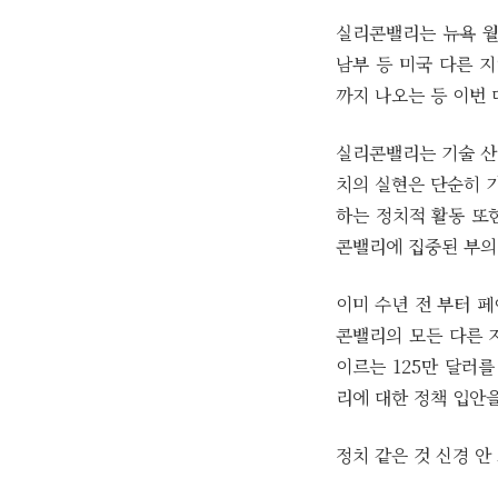
실리콘밸리는 뉴욕 월
남부 등 미국 다른 지
까지 나오는 등 이번 
실리콘밸리는 기술 산업
치의 실현은 단순히 
하는 정치적 활동 또
콘밸리에 집중된 부의
이미 수년 전 부터 페
콘밸리의 모든 다른 지
이르는 125만 달러
리에 대한 정책 입안을
정치 같은 것 신경 안