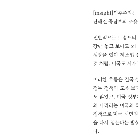
[insight]민주주
난해진 중남부의 조용
전반적으로 트럼프의 
장만 놓고 보아도 왜
성장을 했던 제조업 
것 처럼, 미국도 시카
이러한 흐름은 결국 
정부 정책의 도움 보
도 않았고, 미국 정
의 나라라는 미국의 
정책으로 미국 시민권
을 다시 심는다는 발
다.