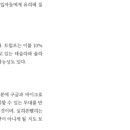
사업자들에게 유리해 질
. 트럼프는 이를 10%
고 있는 테슬라와 솔라
가능성도 있다.
덕분에 구글과 마이크로
휘할 수 있는 무대를 만
 것이며, 실리콘밸리는
간이 아니게 될 지도 모