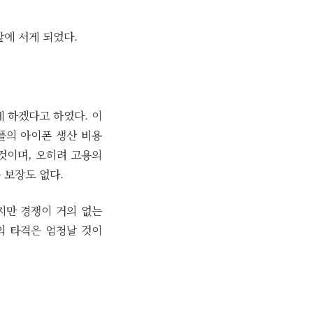
에 서게 되었다.
 하겠다고 하였다. 이
플의 아이폰 생산 비용
것이며, 오히려 고용의
 보장도 없다.
지만 경쟁이 거의 없는
의 타격은 엄청날 것이