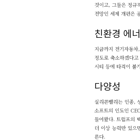
것이고, 그들은 정규
전망인 세제 개편은 
친환경 에너
지금까지 전기자동차, 
정도로 축소하겠다고 
시티 등에 타격이 불
다양성
실리콘밸리는 인종, 
소프트의 인도인 CEO
들어왔다. 트럼프의 
더 이상 능력만 있으면
른다.