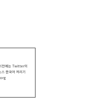
전에는 Twitter의
오픈소스 한국어 처리기
org