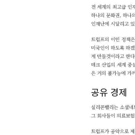
전 세계의 최고급 인
하나의 문화권, 하나
인재난에 시달리고 있
트럼프의 이민 정책은 
미국인이 하도록 하겠다
게 만들것이라고 한다
테크 산업의 세계 중
은 거의 불가능에 가까
공유 경제
실리콘밸리는 소셜네트
그 회사들이 의료보험
트럼프가 공약으로 제