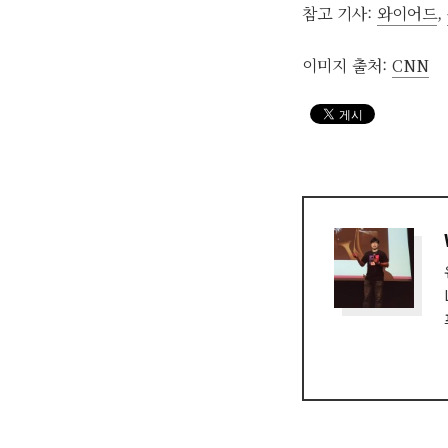
참고 기사:
와이어드
,
이미지 출처:
CNN