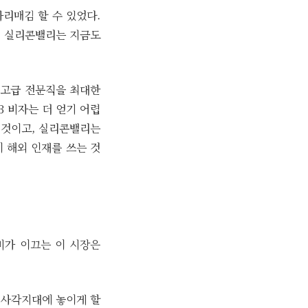
리매김 할 수 있었다.
. 실리콘밸리는 지금도
는 고급 전문직을 최대한
B 비자는 더 얻기 어렵
 것이고, 실리콘밸리는
 해외 인재를 쓰는 것
비가 이끄는 이 시장은
 사각지대에 놓이게 할