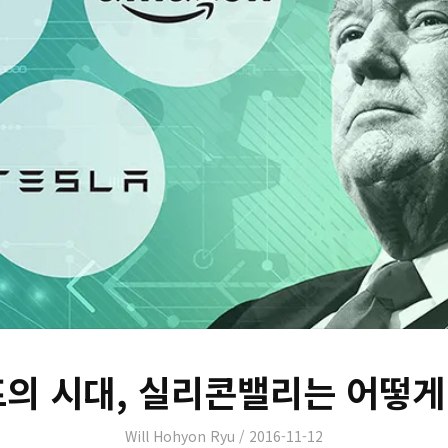
의 시대, 실리콘밸리는 어떻게
Author
Posted
Will Hohyon Ryu
2016-11-12