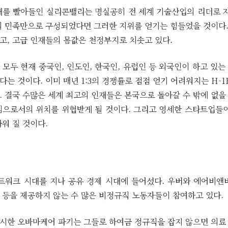
재를 빨아들인 실리콘밸리는 명실공히 전 세계 기술산업의 리더로 자
의 민족만으로 구성되었다면 그러한 지위를 얻기는 힘들었을 것이다
고, 고급 인재들의 몸값은 천정부지로 치솟고 있다.
모두 현재 중국인, 인도인, 한국인, 유럽인 등 외국인이 하고 있
는 것이다. 이미 매년 1:3의 경쟁률로 점점 얻기 어려워지는 H-1
. 결국 수많은 세계 최고의 인재들은 본국으로 돌아갈 수 밖에 없을
심으로서의 위치를 위협받게 될 것이다. 그리고 영세한 스타트업들이
워 질 것이다.
워크 시대를 지나 공유 경제 시대에 들어섰다. 우버와 에어비앤
 등을 제공하지 않는 수 많은 비정규직 노동자들이 참여하고 있다.
시한 오바마케어 파기는 그들로 하여금 정규직을 잡지 않으면 의료