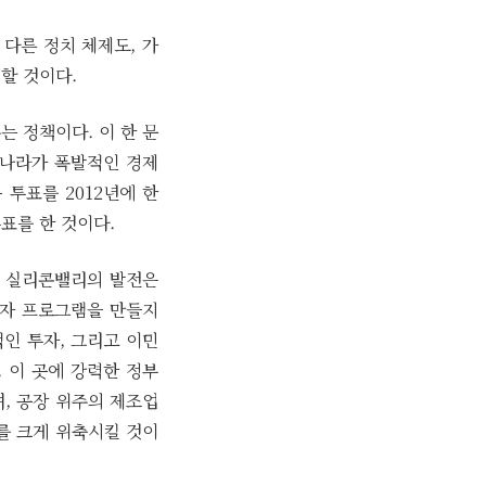
 다른 정치 체제도, 가
할 것이다.
 정책이다. 이 한 문
리나라가 폭발적인 경제
투표를 2012년에 한
표를 한 것이다.
. 실리콘밸리의 발전은
투자 프로그램을 만들지
인 투자, 그리고 이민
 이 곳에 강력한 정부
, 공장 위주의 제조업
를 크게 위축시킬 것이