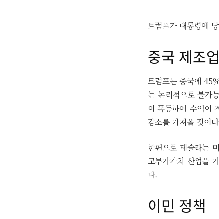
트럼프가 대통령에 당
중국 제조
트럼프는 중국에 45
는 논리적으로 불가능
이 폭등하여 수익이 
감소를 가져올 것이다
한편으로 테슬라는 미
고부가가치 산업을 가
다.
이민 정책