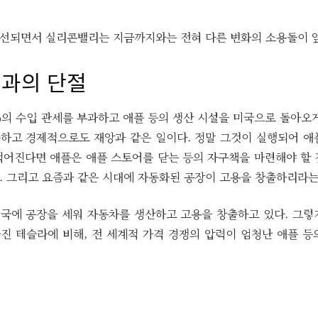
on
선되면서 실리콘밸리는 지금까지와는 전혀 다른 변화의 소용돌이 앞
업과의 단절
%의 수입 관세를 부과하고 애플 등의 생산 시설을 미국으로 돌아오게
하고 경제적으로도 재앙과 같은 일이다. 정말 그것이 실행되어 애
적어진다면 애플은 애플 스토어를 닫는 등의 자구책을 마련해야 할 
. 그리고 요즘과 같은 시대에 자동화된 공장이 고용을 창출하리라는
국에 공장을 세워 자동차를 생산하고 고용을 창출하고 있다. 그렇
진 테슬라에 비해, 전 세계적 가격 경쟁의 압력이 엄청난 애플 등