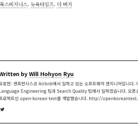
폭스비지니스
,
뉴욕타임즈
,
더 버지
Written by
Will Hohyon Ryu
유호현: 샌프란시스코 Airbnb에서 일하고 있는 소프트웨어 엔지니어입니다. 이
Language Engineering 팀과 Search Quality 팀에서 일하였습니다. 
프로젝트인 open-korean-text를 개발했습니다. http://openkoreantext.
Twitter