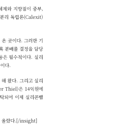
체제와 지향점이 중부,
 독립론(Calexit)
 온 곳이다. 그러한 기
록 분배를 결정을 담당
동은 필수적이다. 실리
이다.
 해 왔다. 그리고 실리
Thiel)은 14억원에
발탁되어 이제 실리콘밸
다.[/insight]