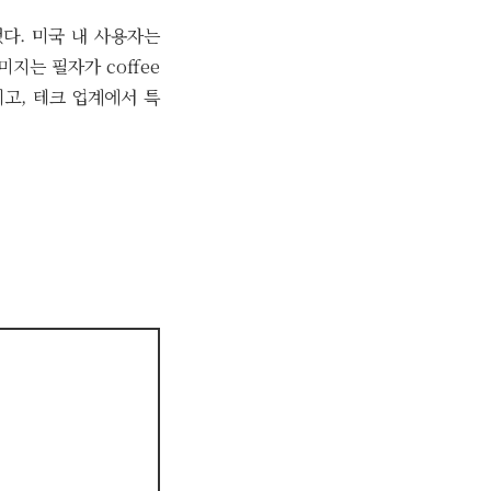
다. 미국 내 사용자는
미지는 필자가 coffee
이고, 테크 업계에서 특