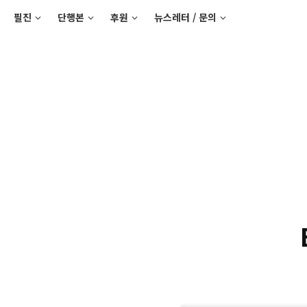
필진
단행본
후원
뉴스레터 / 문의