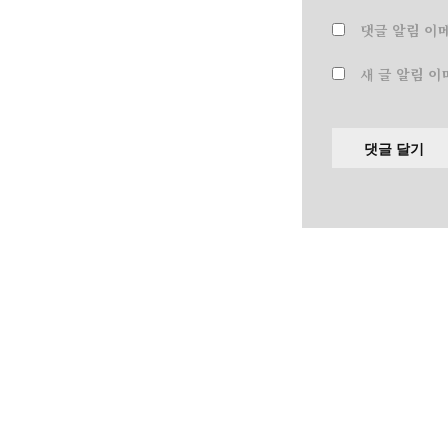
댓글 알림 이
새 글 알림 이