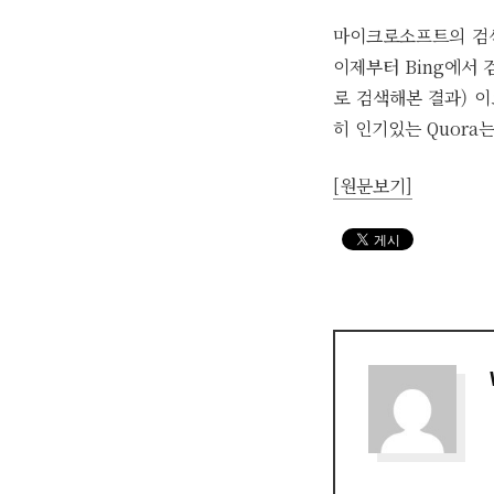
마이크로소프트의 검색
이제부터 Bing에서 검
로 검색해본 결과) 이
히 인기있는 Quora
[원문보기]