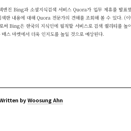
엔진 Bing과 소셜지식검색 서비스 Quora가 업무 제휴를 발표했
색한 내용에 대해 Quora 전문가의 견해를 조회해 볼 수 있다. (이
로써 Bing은 한국의 지식인에 필적할 서비스로 검색 퀄리티를 높
는 매스 마켓에서 더욱 인지도를 높일 것으로 예상된다.
Written by
Woosung Ahn