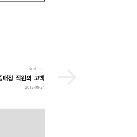
Next post
플매장 직원의 고백
2012-08-24