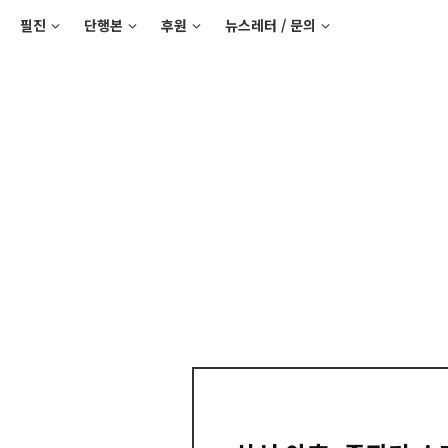
필진
단행본
후원
뉴스레터 / 문의