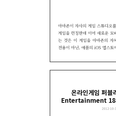
on
아마존이 자사의 게임 스튜디오를
게임을 런칭한데 이어 새로운 모
는 것은 이 게임을 아마존의 자
전용이 아닌, 애플의 iOS 앱스토
온라인게임 퍼블리
Entertainment 
Posted
2012-10-
on