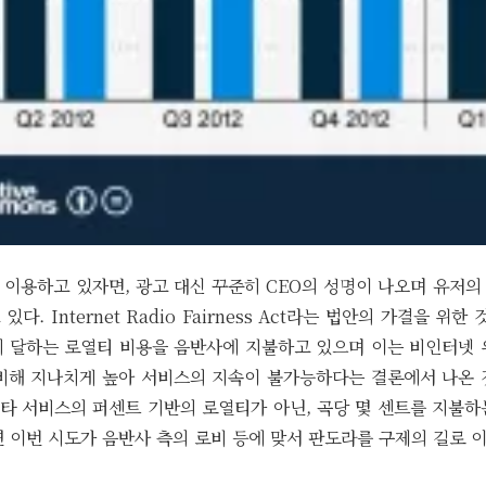
 이용하고 있자면, 광고 대신 꾸준히 CEO의 성명이 나오며 유저의
다. Internet Radio Fairness Act라는 법안의 가결을 위한
에 달하는 로열티 비용을 음반사에 지불하고 있으며 이는 비인터넷 
 비해 지나치게 높아 서비스의 지속이 불가능하다는 결론에서 나온 
타 서비스의 퍼센트 기반의 로열티가 아닌, 곡당 몇 센트를 지불하
연 이번 시도가 음반사 측의 로비 등에 맞서 판도라를 구제의 길로 