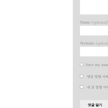
Name
(optional
Website
(option
Save my nam
댓글 알림 이
새 글 알림 이