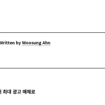
Written by
Woosung Ahn
어 최대 광고 매체로