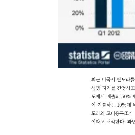
최근 미국서 판도라를
성명 지지를 간청하고 있
도에서 매출의 50%
이 지불하는 10%에
도라의 고비용구조가 
이라고 해석한다. 과