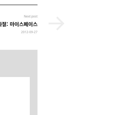
Next post
좌절: 마이스페이스
2012-09-27