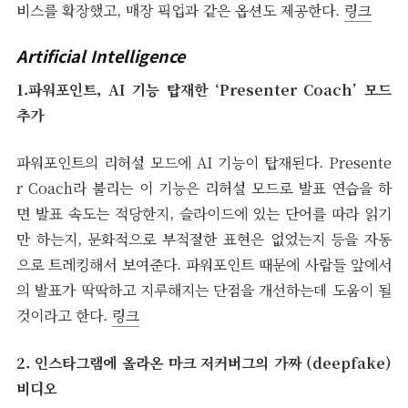
비스를 확장했고, 매장 픽업과 같은 옵션도 제공한다.
링크
Artificial Intelligence
1.파워포인트, AI 기능 탑재한 ‘Presenter Coach’ 모드
추가
파워포인트의 리허설 모드에 AI 기능이 탑재된다. Presente
r Coach라 불리는 이 기능은 리허설 모드로 발표 연습을 하
면 발표 속도는 적당한지, 슬라이드에 있는 단어를 따라 읽기
만 하는지, 문화적으로 부적절한 표현은 없었는지 등을 자동
으로 트레킹해서 보여준다. 파워포인트 때문에 사람들 앞에서
의 발표가 딱딱하고 지루해지는 단점을 개선하는데 도움이 될
것이라고 한다.
링크
2. 인스타그램에 올라온 마크 저커버그의 가짜 (deepfake)
비디오