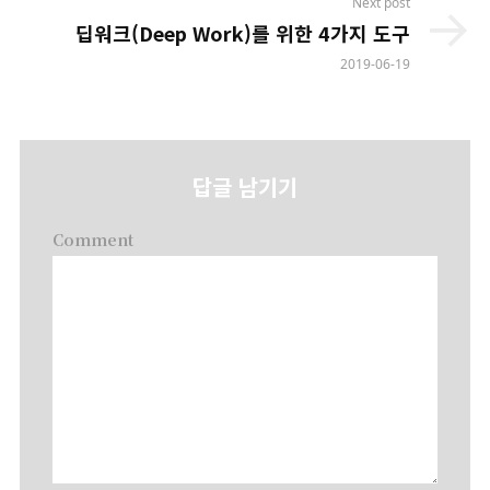
Next post
딥워크(Deep Work)를 위한 4가지 도구
2019-06-19
답글 남기기
Comment