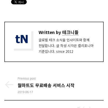
Written by
테크니들
글로벌 테크 소식을 인사이트와 함께
전달합니다. 글 작성 시각은 캘리포니아
기준입니다. since 2012
Post
Previous post
navigation
월마트도 무료배송 서비스 시작
2019-06-17