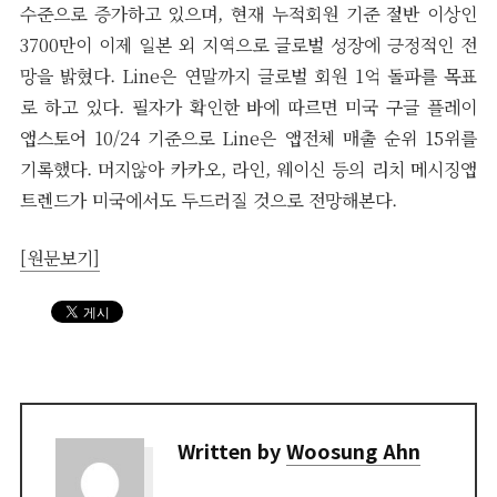
수준으로 증가하고 있으며, 현재 누적회원 기준 절반 이상인
3700만이 이제 일본 외 지역으로 글로벌 성장에 긍정적인 전
망을 밝혔다. Line은 연말까지 글로벌 회원 1억 돌파를 목표
로 하고 있다. 필자가 확인한 바에 따르면 미국 구글 플레이
앱스토어 10/24 기준으로 Line은 앱전체 매출 순위 15위를
기록했다. 머지않아 카카오, 라인, 웨이신 등의 리치 메시징앱
트렌드가 미국에서도 두드러질 것으로 전망해본다.
[원문보기]
Written by
Woosung Ahn