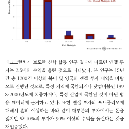
테크크런치가 보도한 산학 합동 연구 결과에 따르면 앤젤 투
자는 2.5배의 수익을 올린 것으로 나타났다. 본 연구는 15년
간 총 1200건 이상의 북미 및 영국의 앤젤 투자 내역을 바탕
으로 진행된 것으로, 특정 지역에 국한되거나 닷컴버블인 199
8-2000년도에 치중하거나, 특정 산업에 국한된 것이 아닌 범
용 데이터에 근거하고 있다. 또한 앤젤 투자의 포트폴리오에
대해서 흔히 예상하는 바와 같이 대부분의 투자에서는 돈을
잃지만 약 10%의 투자가 90% 이상의 수익을 올린다는 것을
재입증했다.