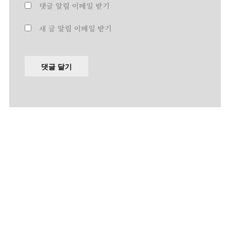
댓글 알림 이메일 받기
새 글 알림 이메일 받기