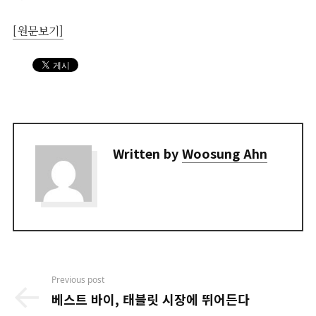
[원문보기]
Written by
Woosung Ahn
Post
Previous post
navigation
베스트 바이, 태블릿 시장에 뛰어든다