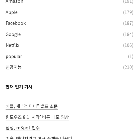
Amazon
(191)
Apple
(179)
Facebook
(187)
Google
(184)
Netflix
(106)
popular
(1)
인공지능
(210)
현재 인기 기사
애플, 새 “맥 미니” 발표 소문
윈도우즈 8.1 ‘시작’ 버튼 데모 영상
삼성, mSpot 인수
기술, 메이저리그 야구 중계를 바꾸다.