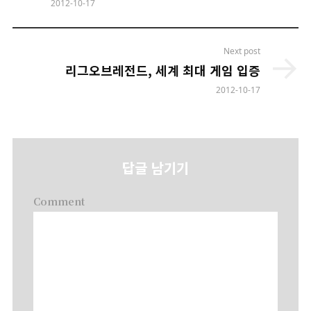
2012-10-17
Next post
리그오브레전드, 세계 최대 게임 입증
2012-10-17
답글 남기기
Comment