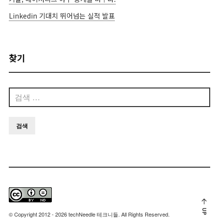
Linkedin 기대치 뛰어넘는 실적 발표
찾기
검
색:
UP
© Copyright 2012 - 2026 techNeedle 테크니들. All Rights Reserved.