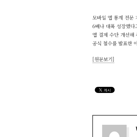
모바일 앱 통계 전문 
6배나 대폭 성장했다고
앱 결제 수단 개선해 
공식 철수를 발표한 
[원문보기]