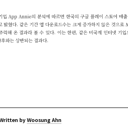
기업 App Annie의 분석에 따르면 한국의 구글 플레이 스토어 매출
 밝혔다. 같은 기간 앱 다운로드수는 크게 증가하지 않은 것으로 
주력해 온 결과라 볼 수 있다. 이는 한편, 같은 미국계 인터넷 기
야후와는 상반되는 결과다.
Written by
Woosung Ahn