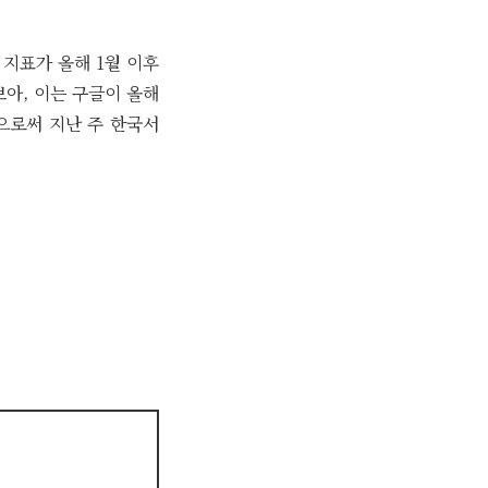
 지표가 올해 1월 이후
보아, 이는 구글이 올해
업으로써 지난 주 한국서