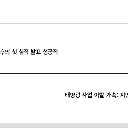
후의 첫 실적 발표 성공적
태양광 사업 이탈 가속: 지