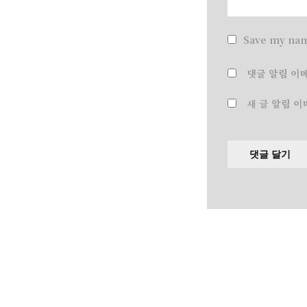
Save my nam
댓글 알림 이
새 글 알림 이