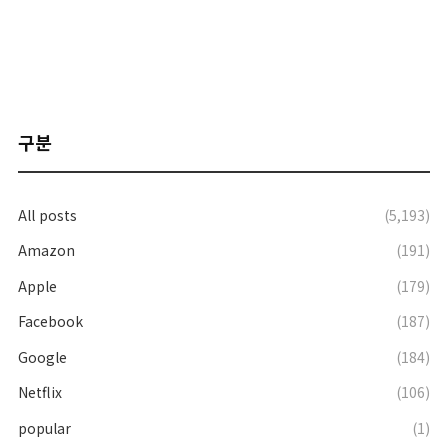
구분
All posts
(5,193)
Amazon
(191)
Apple
(179)
Facebook
(187)
Google
(184)
Netflix
(106)
popular
(1)