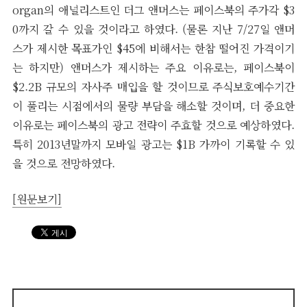
organ의 애널리스트인 더그 앤머스는 페이스북의 주가각 $3
0까지 갈 수 있을 것이라고 하였다. (물론 지난 7/27일 앤머
스가 제시한 목표가인 $45에 비해서는 한참 떨어진 가격이기
는 하지만) 앤머스가 제시하는 주요 이유로는, 페이스북이
$2.2B 규모의 자사주 매입을 할 것이므로 주식보호예수기간
이 풀리는 시점에서의 물량 부담을 해소할 것이며, 더 중요한
이유로는 페이스북의 광고 전략이 주효할 것으로 예상하였다.
특히 2013년말까지 모바일 광고는 $1B 가까이 기록할 수 있
을 것으로 전망하였다.
[원문보기]