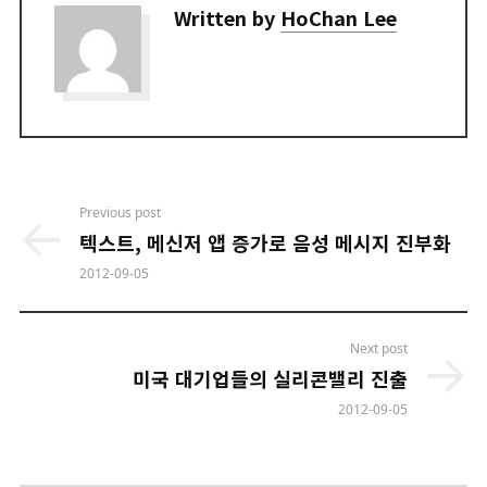
Written by
HoChan Lee
Post
Previous post
navigation
텍스트, 메신저 앱 증가로 음성 메시지 진부화
2012-09-05
Next post
미국 대기업들의 실리콘밸리 진출
2012-09-05