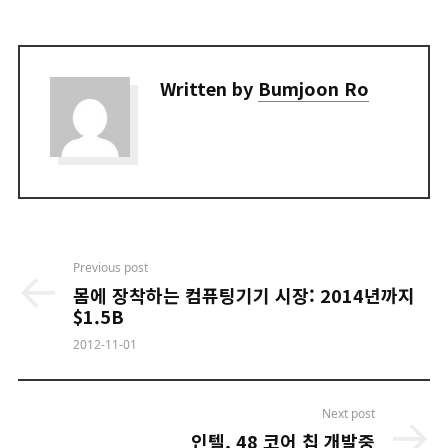
Written by
Bumjoon Ro
Post
Previous post
navigation
몸에 장착하는 컴퓨팅기기 시장: 2014년까지
$1.5B
2012-11-01
Next post
인텔, 48 코어 칩 개발중