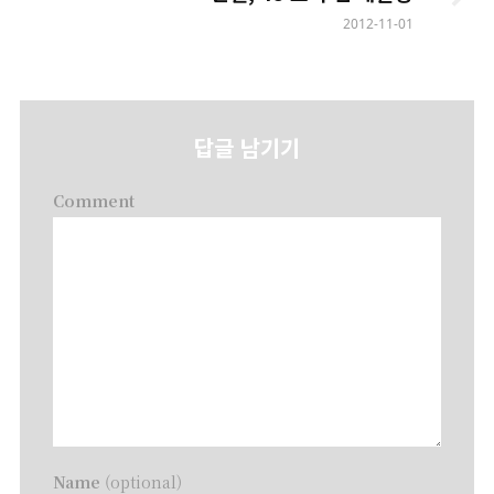
2012-11-01
답글 남기기
Comment
Name
(optional)