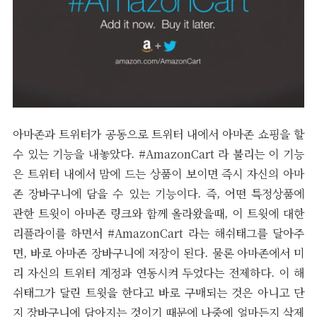
아마존과 트위터가 공동으로 트위터 내에서 아마존 쇼핑을 할
수 있는 기능을 내놓았다. #AmazonCart 라 불리는 이 기능
은 트위터 내에서 맘에 드는 상품이 보이면 즉시 자신의 아마
존 장바구니에 담을 수 있는 기능이다. 즉, 어떤 특정상품에
관한 트윗이 아마존 링크와 함께 올라왔을때, 이 트윗에 대한
리플라이를 하면서 #AmazonCart 라는 해쉬태그를 달아주
면, 바로 아마존 장바구니에 저장이 된다. 물론 아마존에서 미
리 자신의 트위터 계정과 연동시켜 두었다는 전제하다. 이 해
쉬태그가 달린 트윗을 한다고 바로 구매되는 것은 아니고 단
지 장바구니에 담아지는 것이기 때문에 나중에 얼마든지 삭제