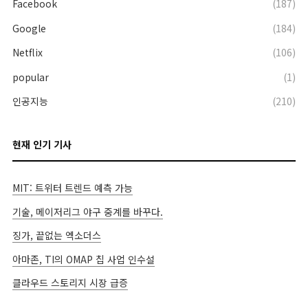
Facebook
(187)
Google
(184)
Netflix
(106)
popular
(1)
인공지능
(210)
현재 인기 기사
MIT: 트위터 트렌드 예측 가능
기술, 메이저리그 야구 중계를 바꾸다.
징가, 끝없는 엑소더스
아마존, TI의 OMAP 칩 사업 인수설
클라우드 스토리지 시장 급증