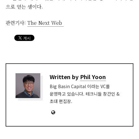
으로 얻는 셈이다.
관련기사:
The Next Web
Written by
Phil Yoon
Big Basin Capital 이라는 VC를
운영하고 있습니다. 테크니들 창간인 &
초대 편집장.
Website