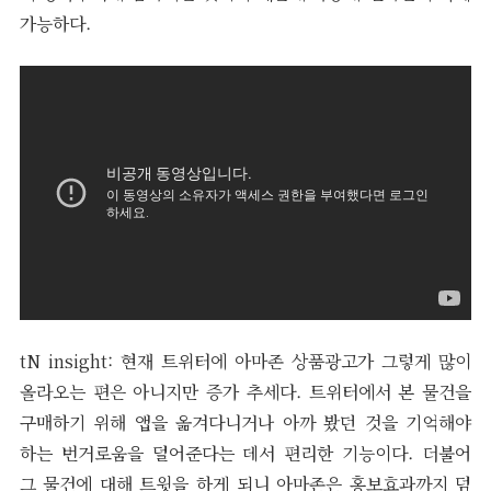
가능하다.
tN insight: 현재 트위터에 아마존 상품광고가 그렇게 많이
올라오는 편은 아니지만 증가 추세다. 트위터에서 본 물건을
구매하기 위해 앱을 옮겨다니거나 아까 봤던 것을 기억해야
하는 번거로움을 덜어준다는 데서 편리한 기능이다. 더불어
그 물건에 대해 트윗을 하게 되니 아마존은 홍보효과까지 덤