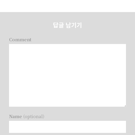
답글 남기기
Comment
Name
(optional)