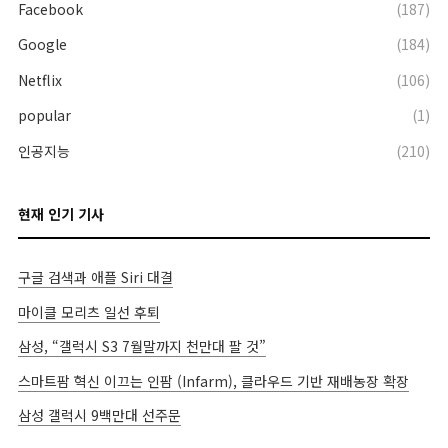
Facebook
(187)
Google
(184)
Netflix
(106)
popular
(1)
인공지능
(210)
현재 인기 기사
구글 검색과 애플 Siri 대결
마이클 모리츠 일선 후퇴
삼성, “갤럭시 S3 7월말까지 천만대 팔 것”
스마트팜 혁신 이끄는 인팜 (Infarm), 클라우드 기반 재배농장 확장
삼성 갤럭시 9백만대 선주문