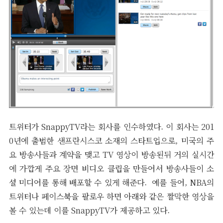
트위터가 SnappyTV라는 회사를 인수하였다. 이 회사는 201
0년에 출범한 샌프란시스코 소재의 스타트업으로, 미국의 주
요 방송사들과 계약을 맺고 TV 영상이 방송된뒤 거의 실시간
에 가깝게 주요 장면 비디오 클립을 만들어서 방송사들이 소
셜 미디어를 통해 배포할 수 있게 해준다. 예를 들어, NBA의
트위터나 페이스북을 팔로우 하면 아래와 같은 짤막한 영상을
볼 수 있는데 이를 SnappyTV가 제공하고 있다.