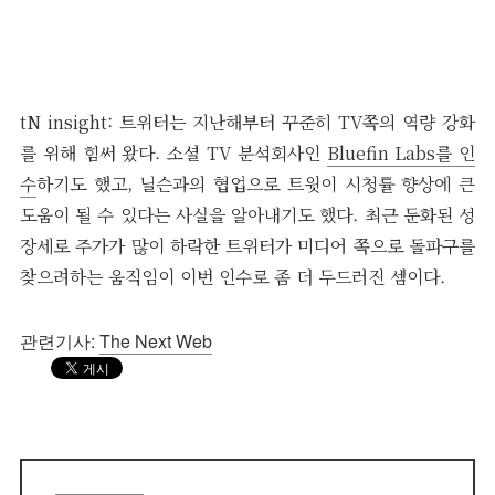
tN insight: 트위터는 지난해부터 꾸준히 TV쪽의 역량 강화
를 위해 힘써 왔다. 소셜 TV 분석회사인
Bluefin Labs를 인
수
하기도 했고, 닐슨과의 협업으로 트윗이 시청률 향상에 큰
도움이 될 수 있다는 사실을 알아내기도 했다. 최근 둔화된 성
장세로 주가가 많이 하락한 트위터가 미디어 쪽으로 돌파구를
찾으려하는 움직임이 이번 인수로 좀 더 두드러진 셈이다.
관련기사:
The Next Web