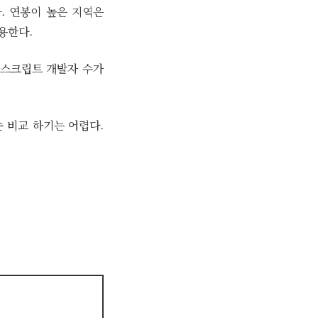
. 연봉이 높은 지역은
용한다.
자바스크립트 개발자 수가
순 비교 하기는 어렵다.