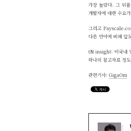
가장 높았다. 그 뒤
개발자에 대한 수요가
그리고 Payscale
다른 언어에 비해 압
tN insight: 
하나의 참고자료 정도
관련기사:
GigaOm