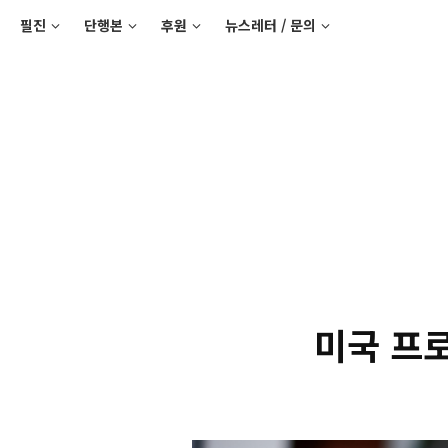
필진
단행본
후원
뉴스레터 / 문의
미국 프로