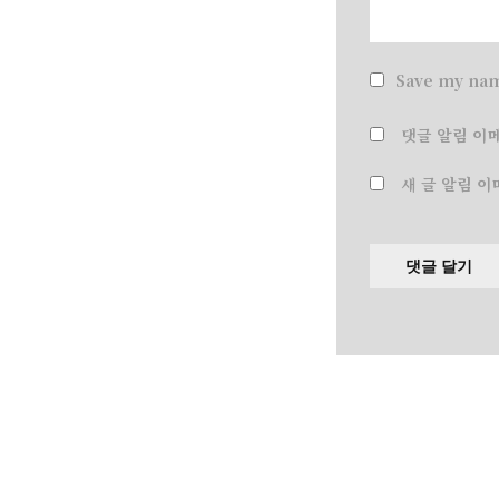
Save my nam
댓글 알림 이
새 글 알림 이