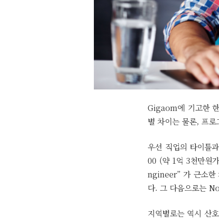
Gigaom에 기고한 
별 차이는 물론, 프로
우선 직업의 타이틀과 스킬
00 (약 1억 3천만원가
ngineer” 가 근
다. 그 다음으로는 N
지역별로는 역시 산호세