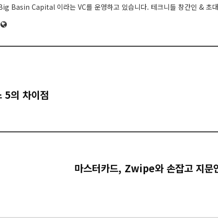
Big Basin Capital 이라는 VC를 운영하고 있습니다. 테크니들 창간인 & 초
Website
 5의 차이점
마스터카드, Zwipe와 손잡고 지문