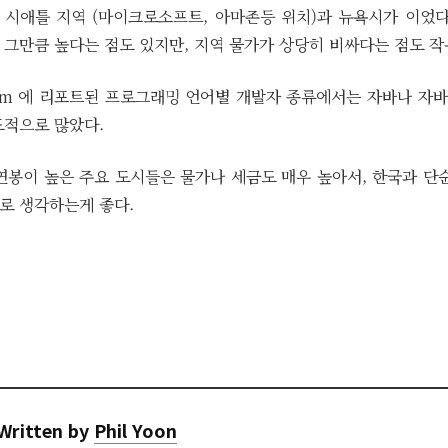
를 시애틀 지역 (마이크로소프트, 아마존등 위치)과 뉴욕시가 이었다
 그만큼 높다는 점도 있지만, 지역 물가가 상당히 비싸다는 점도 작
.com 에 리포트된 프로그래밍 언어별 개발자 종류에서는 자바나 
도적으로 많았다.
미국내 연봉이 높은 주요 도시들은 물가나 세금도 매우 높아서, 한국과 단
로 생각하는게 좋다.
Written by
Phil Yoon