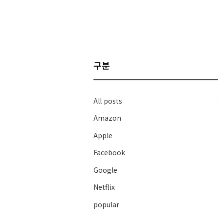
구분
All posts
Amazon
Apple
Facebook
Google
Netflix
popular