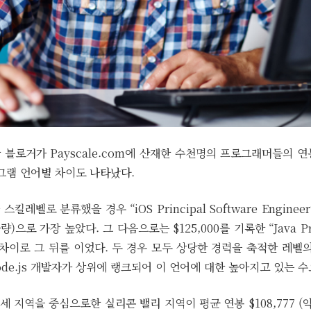
한 블로거가 Payscale.com에 산재한 수천명의 프로그래머들의 
그램 언어별 차이도 나타났다.
레벨로 분류했을 경우 “iOS Principal Software Engineer
량)으로 가장 높았다. 그 다음으로는 $125,000를 기록한 “Java Princ
소한 차이로 그 뒤를 이었다. 두 경우 모두 상당한 경력을 축적한 레벨
ode.js 개발자가 상위에 랭크되어 이 언어에 대한 높아지고 있는 
 지역을 중심으로한 실리콘 밸리 지역이 평균 연봉 $108,777 (약