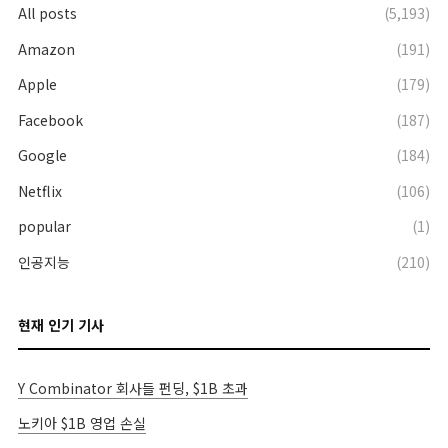
All posts
(5,193)
Amazon
(191)
Apple
(179)
Facebook
(187)
Google
(184)
Netflix
(106)
popular
(1)
인공지능
(210)
현재 인기 기사
Y Combinator 회사들 펀딩, $1B 초과
노키아 $1B 영업 손실