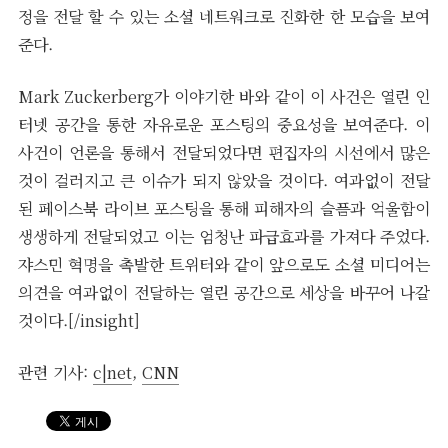
정을 전달 할 수 있는 소셜 네트워크로 진화한 한 모습을 보여
준다.
Mark Zuckerberg가 이야기한 바와 같이 이 사건은 열린 인
터넷 공간을 통한 자유로운 포스팅의 중요성을 보여준다. 이
사건이 언론을 통해서 전달되었다면 편집자의 시선에서 많은
것이 걸러지고 큰 이슈가 되지 않았을 것이다. 여과없이 전달
된 페이스북 라이브 포스팅을 통해 피해자의 슬픔과 억울함이
생생하게 전달되었고 이는 엄청난 파급효과를 가져다 주었다.
쟈스민 혁명을 촉발한 트위터와 같이 앞으로도 소셜 미디어는
의견을 여과없이 전달하는 열린 공간으로 세상을 바꾸어 나갈
것이다.
[/insight]
관련 기사:
c|net
,
CNN