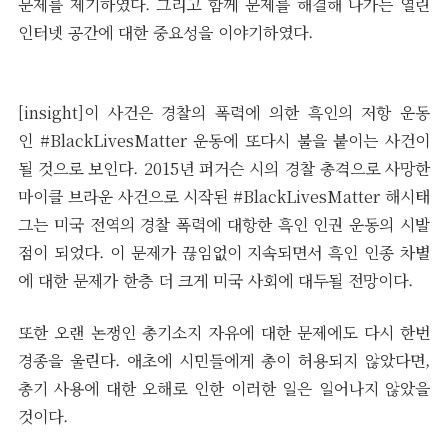
문제를 제기하였다. 그리고 함께 문제를 해결해 나가는 열린
인터넷 공간에 대한 중요성을 이야기하였다.
[insight]이 사건은 경찰의 폭력에 의한 흑인의 저항 운동
인 #BlackLivesMatter 운동에 또다시 불을 붙이는 사건이
될 것으로 보인다. 2015년 퍼거슨 시의 경찰 총격으로 사망한
마이클 브라운 사건으로 시작된 #BlackLivesMatter 해시태
그는 미국 전역의 경찰 폭력에 대항한 흑인 인권 운동의 시발
점이 되었다. 이 문제가 끊임없이 지속되면서 흑인 인종 차별
에 대한 문제가 한층 더 크게 미국 사회에 대두될 전망이다.
또한 오랜 논쟁인 총기소지 자유에 대한 문제에도 다시 한번
경종을 울린다. 애초에 시민들에게 총이 허용되지 않았다면,
총기 사용에 대한 오해로 인한 이러한 일은 일어나지 않았을
것이다.