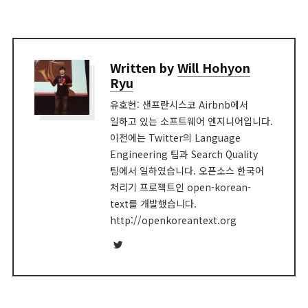
Written by
Will Hohyon
Ryu
유호현: 샌프란시스코 Airbnb에서
일하고 있는 소프트웨어 엔지니어입니다.
이전에는 Twitter의 Language
Engineering 팀과 Search Quality
팀에서 일하였습니다. 오픈소스 한국어
처리기 프로젝트인 open-korean-
text를 개발했습니다.
http://openkoreantext.org
Twitter