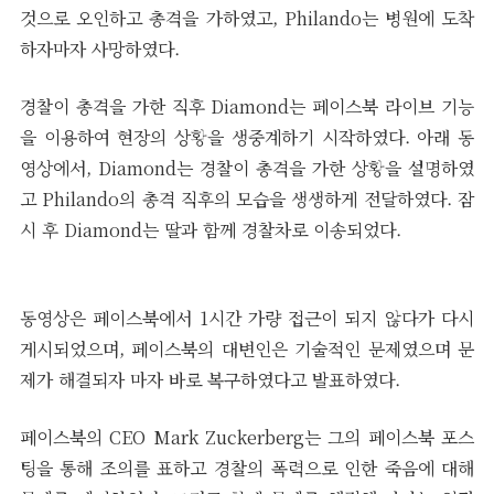
것으로 오인하고 총격을 가하였고, Philando는 병원에 도착
하자마자 사망하였다.
경찰이 총격을 가한 직후 Diamond는 페이스북 라이브 기능
을 이용하여 현장의 상황을 생중계하기 시작하였다. 아래 동
영상에서, Diamond는 경찰이 총격을 가한 상황을 설명하였
고 Philando의 총격 직후의 모습을 생생하게 전달하였다. 잠
시 후 Diamond는 딸과 함께 경찰차로 이송되었다.
동영상은 페이스북에서 1시간 가량 접근이 되지 않다가 다시
게시되었으며, 페이스북의 대변인은 기술적인 문제였으며 문
제가 해결되자 마자 바로 복구하였다고 발표하였다.
페이스북의 CEO Mark Zuckerberg는 그의 페이스북 포스
팅을 통해 조의를 표하고 경찰의 폭력으로 인한 죽음에 대해