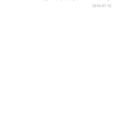
2016-07-10