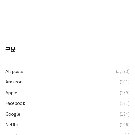
구분
All posts
(5,193)
Amazon
(191)
Apple
(179)
Facebook
(187)
Google
(184)
Netflix
(106)