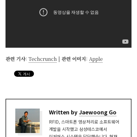
관련 기사
:
Techcrunch
|
관련 이미지
:
Apple
Written by
Jaewoong Go
RFID, 스마트폰 영상처리로 소프트웨어
개발을 시작했고 삼성테스코에서
이커머스 시스템을 담당했습니다. 현재