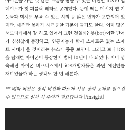
아이폰을 가진 것 같은 느낌을 받을 수 있는 버전인 iOS10 업
데이트가 첫 퍼블릭 베타로 공개됐다. 눈에 띄는 메시지 앱 기
능들과 택시도 부를 수 있는 시리 등 많은 변화가 포함되어 있
지만, 예전만 못하게 시큰둥한 기분이 들기도 한다. 이미 많은
서드파티에서 잘 하고 있어서 그런 것일까? 봇(bot)이란 단어
가 심심찮게 등장하고, 인공지능과 함께 스마트폰 없는 스마
트 시대가 올 것이라는 뉴스가 종종 보인다. 그러고 보니 iOS
을 탑재한 아이폰이 등장한지 벌써 10년이 다 되었다. 이미 성
숙해진 아이폰 비즈니스에서 iOS개발자들은 과연 예전만큼
재미있을까 하는 생각도 한 번 해본다.
** 베타 버전은 정식 버전과 다르게 사용 상의 문제를 일으킬
수 있으므로 설치 시 주의가 필요합니다.
[/insight]