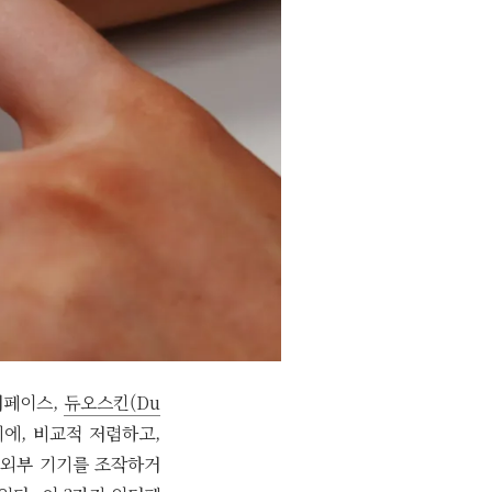
터페이스,
듀오스킨(Du
에, 비교적 저렴하고,
. 외부 기기를 조작하거