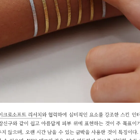
이크로소프트 리서치
와 협력하여 심미적인 요소를 강조한 스킨 인
 장신구와 같이 쉽고 아름답게 피부 위에 표현하는 것이 주 목표이기
지 않으며, 오랜 시간 남을 수 있는 금박을 사용한 것이 특징이다