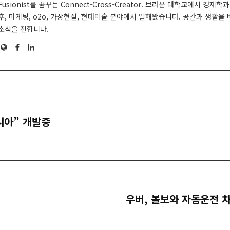
Fusionist를 꿈꾸는 Connect-Cross-Creator. 브라운 대학교에서 경
후, 마케팅, o2o, 가상현실, 현대미술 분야에서 일해왔습니다. 공간과 생활을
소식을 전합니다.
Website
Facebook
LinkedIn
푸시아” 개발중
우버, 볼보와 자동운전 