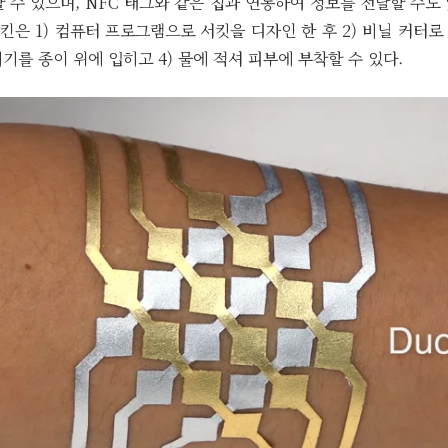
 수 있으며, NFC 태그와 같은 칩과 연동하여 정보를 전달할 수도 
은 1) 컴퓨터 프로그램으로 서킷을 디자인 한 후 2) 비닐 커터
기기를 종이 위에 입히고 4) 물에 적셔 피부에 부착할 수 있다.