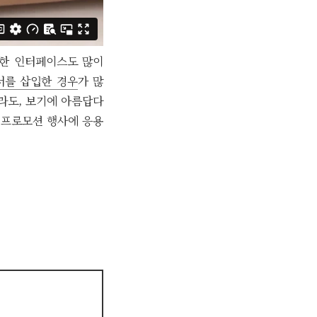
부착한 인터페이스도 많이
서를 삽입한 경우
가 많
라도, 보기에 아름답다
 프로모션 행사에 응용