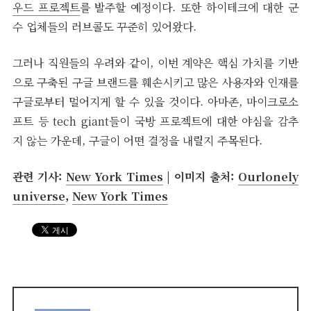
우드 프로젝트
를 발주할 예정이다. 또한 하이테크에 대한 군
수 업체들의 러브콜도 꾸준히 있어왔다.
그러나 직원들의 우려와 같이, 이번 계약은 핵심 가치를 기반
으로 구축된 구글 브랜드를 훼손시키고 많은 사용자와 인재를
구글로부터 멀어지게 할 수 있을 것이다. 아마존, 마이크로소
프트 등 tech giant들이 국방 프로젝트에 대한 야심을 감추
지 않는 가운데, 구글이 어떤 결정을 내릴지 주목된다.
관련 기사:
New York Times
| 이미지 출처:
Ourlonely
universe
,
New York Times