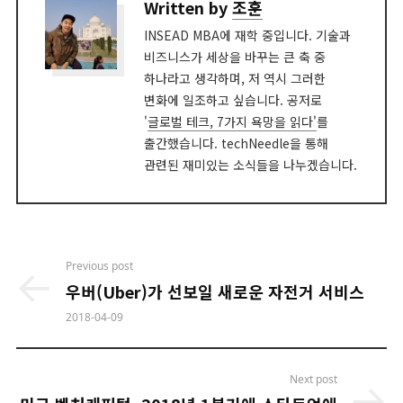
Written by
조훈
INSEAD MBA에 재학 중입니다. 기술과
비즈니스가 세상을 바꾸는 큰 축 중
하나라고 생각하며, 저 역시 그러한
변화에 일조하고 싶습니다. 공저로
'
글로벌 테크, 7가지 욕망을 읽다'
를
출간했습니다. techNeedle을 통해
관련된 재미있는 소식들을 나누겠습니다.
Post
Previous post
navigation
우버(Uber)가 선보일 새로운 자전거 서비스
2018-04-09
Next post