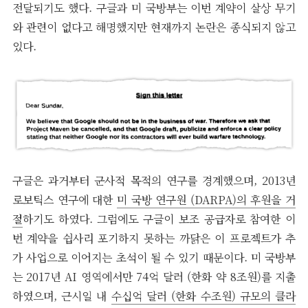
전달되기도 했다. 구글과 미 국방부는 이번 계약이 살상 무기
와 관련이 없다고 해명했지만 현재까지 논란은 종식되지 않고
있다.
구글은 과거부터 군사적 목적의 연구를 경계했으며, 2013년
로보틱스 연구에 대한
미 국방 연구원 (DARPA)의 후원을 거
절
하기도 하였다. 그럼에도 구글이 보조 공급자로 참여한 이
번 계약을 쉽사리 포기하지 못하는 까닭은 이 프로젝트가 추
가 사업으로 이어지는 초석이 될 수 있기 때문이다. 미 국방부
는 2017년 AI 영역에서만 74억 달러 (한화 약 8조원)를 지출
하였으며, 근시일 내
수십억 달러 (한화 수조원) 규모의 클라