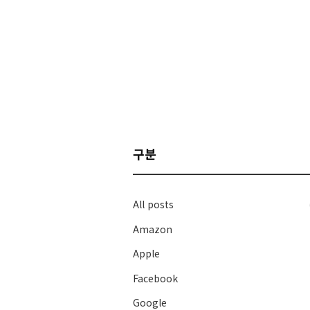
구분
All posts
Amazon
Apple
Facebook
Google