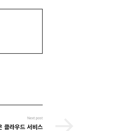
Next post
운 클라우드 서비스