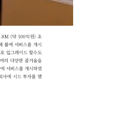
8M (약 100억원) 초
 올해 봄에 서비스를 개시
기로 업그레이드 할수도
 여러 다양한 즐거움을
장에 서비스를 개시하였
 회사에 시드 투자를 했