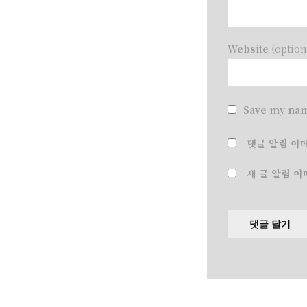
Website
(option
Save my nam
댓글 알림 이
새 글 알림 이