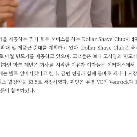
를 제공하는 믿기 힘든 서비스를 하는 Dollar Shave Club이 $9.
확대 및 제품군 증대를 계획하고 있다. Dollar Shave Club은
비”로 매월 면도기를 제공하고 있으며, 고객들은 보다 고사양의 면도
업자인 마크 레빈은 회사를 시작한 이유가 여자들은 이커머스에서
는 별로 없어서였다고 한다. 금번 펀딩과 함께 곧바로 캐나다 시
소 월정액을 $3.5로 책정하였다. 펀딩은 유명 VC인 Venrock과
ns 등이 참여하였다.