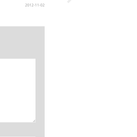
2012-11-02