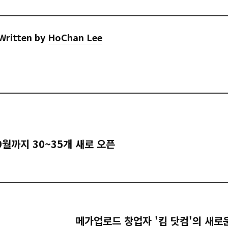
Written by
HoChan Lee
월까지 30~35개 새로 오픈
메가업로드 창업자 '킴 닷컴'의 새로