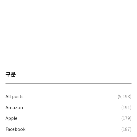
구분
All posts
(5,193)
Amazon
(191)
Apple
(179)
Facebook
(187)