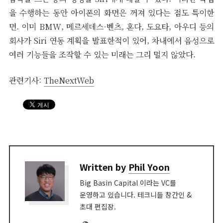
을 수행하는 동안 아이폰의 화면은 꺼져 있다는 점도 특이한
면. 이미 BMW, 메르세데스-벤츠, 혼다, 도요타, 아우디 등의
회사가 Siri 연동 계획을 발표한적이 있어, 차내에서 음성으로
여러 기능들을 조작할 수 있는 미래는 그리 멀지 않았다.
관련기사:
TheNextWeb
Written by
Phil Yoon
Big Basin Capital 이라는 VC를
운영하고 있습니다. 테크니들 창간인 &
초대 편집장.