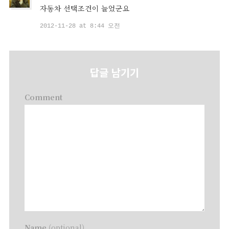
자동차 선택조건이 늘었군요
2012-11-28 at 8:44 오전
답글 남기기
Comment
Name
(optional)