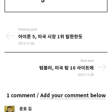
Website
Post
Previous post
navigation
아이폰 5, 미국 시장 1위 탈환한듯
2012-11-28
Next post
텀블러, 미국 탑 10 사이트에
2012-11-28
1 comment /
Add your comment below
says:
준호 김