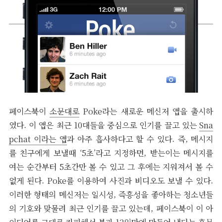
페이스북이
소문대로
Poke라는 새로운 메신저 앱을 출시하
였다. 이 앱은 최근 10대들을 중심으로 인기를 끌고 있는
Sna
pchat 이라는 앱
과 아주 흡사하다고 할 수 있다. 즉, 메시지
를 친구에게 보낼때 ‘5초’라고 지정하면, 받는이는 메시지를
여는 순간부터 5초간만 볼 수 있고 그 후에는 지워져서 볼 수
없게 된다. Poke를 이용하여 사진과 비디오도 보낼 수 있다.
이러한 형태의 메신저는 일시성, 즉흥성을 좋아하는 청소년들
의 기호와 맞물려 최근 인기를 끌고 있는데, 페이스북이 이 아