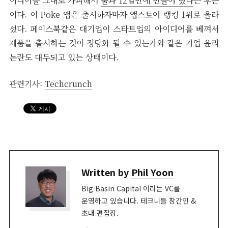
이디어를 그대로 카피해서
불과 12일만에 만들어 냈다
는 후문
이다. 이 Poke 앱은 출시하자마자 앱스토어 랭킹 1위로 올라
섰다. 페이스북같은 대기업이 스타트업의 아이디어를 베껴서
제품을 출시하는 것이 정당화 될 수 있는가와 같은 기업 윤리
논란도 대두되고 있는 상태이다.
관련기사:
Techcrunch
Written by
Phil Yoon
Big Basin Capital 이라는 VC를
운영하고 있습니다. 테크니들 창간인 &
초대 편집장.