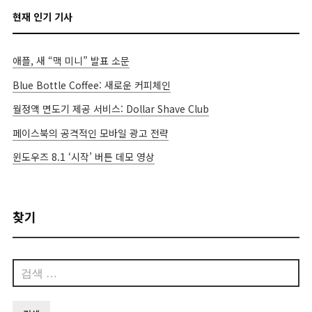
현재 인기 기사
애플, 새 “맥 미니” 발표 소문
Blue Bottle Coffee: 새로운 커피체인
월정액 면도기 제공 서비스: Dollar Shave Club
페이스북의 공격적인 모바일 광고 전략
윈도우즈 8.1 ‘시작’ 버튼 데모 영상
찾기
검
색: