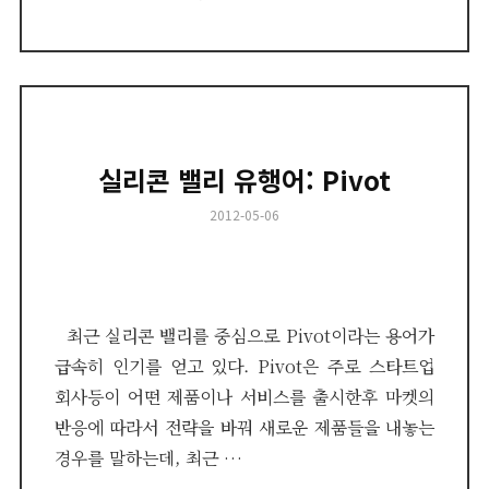
실리콘 밸리 유행어: Pivot
Posted
2012-05-06
on
최근 실리콘 밸리를 중심으로 Pivot이라는 용어가
급속히 인기를 얻고 있다. Pivot은 주로 스타트업
회사등이 어떤 제품이나 서비스를 출시한후 마켓의
반응에 따라서 전략을 바꿔 새로운 제품들을 내놓는
경우를 말하는데, 최근 …