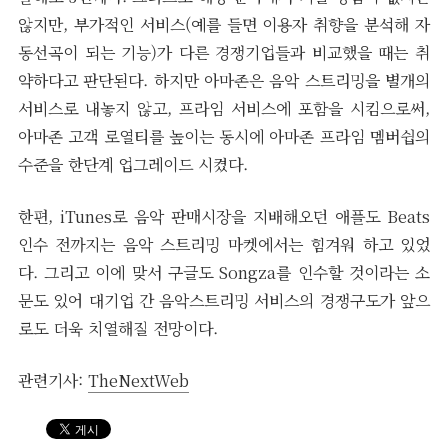
않지만, 부가적인 서비스(예를 들면 이용자 취향을 분석해 자
동선곡이 되는 기능)가 다른 경쟁기업들과 비교했을 때는 취
약하다고 판단된다. 하지만 아마존은 음악 스트리밍을 별개의
서비스로 내놓지 않고, 프라임 서비스에 포함을 시킴으로써,
아마존 고객 로열티를 높이는 동시에 아마존 프라임 멤버쉽의
수준을 한단계 업그레이드 시켰다.
한편, iTunes로 음악 판매시장을 지배해오던 애플도 Beats
인수 전까지는 음악 스트리밍 마켓에서는 힘겨워 하고 있었
다. 그리고 이에 맞서 구글도 Songza를 인수할 것이라는 소
문도 있어 대기업 간 음악스트리밍 서비스의 경쟁구도가 앞으
로도 더욱 치열해질 전망이다.
관련기사:
TheNextWeb