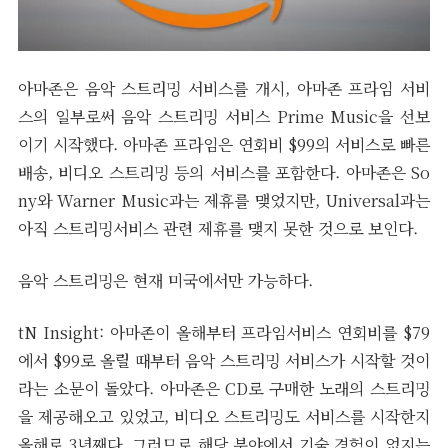
아마존은 음악 스트리밍 서비스를 개시, 아마존 프라임 서비
스의 일부로써 음악 스트리밍 서비스 Prime Music을 선보
이기 시작했다. 아마존 프라임은 연회비 $99의 서비스로 빠른
배송, 비디오 스트리밍 등의 서비스를 포함한다. 아마존은 So
ny와 Warner Music과는 제휴를 맺었지만, Universal과는
아직 스트리밍서비스 관련 제휴를 맺지 못한 것으로 보인다.
음악 스트리밍은 현재 미국에서만 가능하다.
tN Insight: 아마존이 올해부터 프라임서비스 연회비를 $79
에서 $99로 올릴 때부터 음악 스트리밍 서비스가 시작할 것이
라는 소문이 돌았다. 아마존은 CD로 구매한 노래의 스트리밍
을 제공해오고 있었고, 비디오 스트리밍도 서비스를 시작한지
올해로 3년째다. 그러므로 해당 분야에서 기술 경험이 없지는