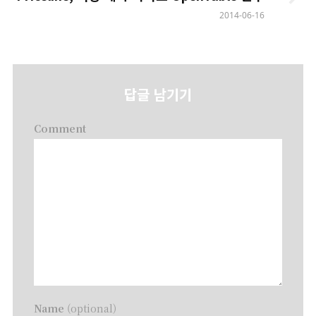
2014-06-16
답글 남기기
Comment
Name
(optional)