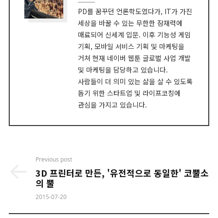
PD를 꿈꾸던 언론학도였다가, IT가 가진
세상을 바꿀 수 있는 무한한 잠재력에
매료되어 신세계 입문. 이후 기능성 게임
기획, 모바일 서비스 기획 및 마케팅을
거쳐 현재 네이버 웹툰 글로벌 사업 개발
및 마케팅을 담당하고 있습니다.
사람들이 더 의미 있는 삶을 살 수 있도록
돕기 위한 스타트업 및 라이프코칭에
관심을 가지고 있습니다.
Post
Previous post
navigation
3D 프린터로 만든, '유전적으로 동일한' 코뿔소
의 뿔
2015-07-20