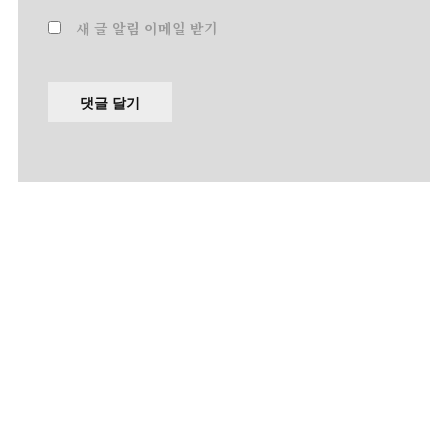
새 글 알림 이메일 받기