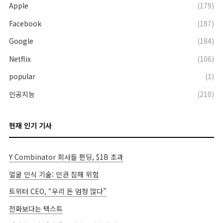
Apple
(179)
Facebook
(187)
Google
(184)
Netflix
(106)
popular
(1)
인공지능
(210)
현재 인기 기사
Y Combinator 회사들 펀딩, $1B 초과
얼굴 인식 기술: 인권 침해 위험
트위터 CEO, “우리 돈 엄청 많다”
전화보다는 텍스트