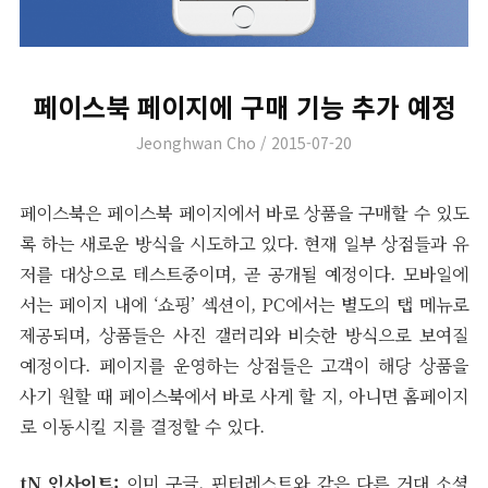
페이스북 페이지에 구매 기능 추가 예정
Author
Posted
Jeonghwan Cho
2015-07-20
on
페이스북은 페이스북 페이지에서 바로 상품을 구매할 수 있도
록 하는 새로운 방식을 시도하고 있다. 현재 일부 상점들과 유
저를 대상으로 테스트중이며, 곧 공개될 예정이다. 모바일에
서는 페이지 내에 ‘쇼핑’ 섹션이, PC에서는 별도의 탭 메뉴로
제공되며, 상품들은 사진 갤러리와 비슷한 방식으로 보여질
예정이다. 페이지를 운영하는 상점들은 고객이 해당 상품을
사기 원할 때 페이스북에서 바로 사게 할 지, 아니면 홈페이지
로 이동시킬 지를 결정할 수 있다.
tN 인사이트:
이미 구글, 핀터레스트와 같은 다른 거대 소셜