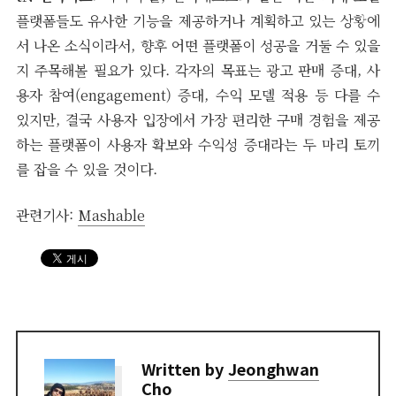
플랫폼들도 유사한 기능을 제공하거나 계획하고 있는 상황에
서 나온 소식이라서, 향후 어떤 플랫폼이 성공을 거둘 수 있을
지 주목해볼 필요가 있다. 각자의 목표는 광고 판매 증대, 사
용자 참여(engagement) 증대, 수익 모델 적용 등 다를 수
있지만, 결국 사용자 입장에서 가장 편리한 구매 경험을 제공
하는 플랫폼이 사용자 확보와 수익성 증대라는 두 마리 토끼
를 잡을 수 있을 것이다.
관련기사:
Mashable
Written by
Jeonghwan
Cho