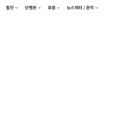
필진
단행본
후원
뉴스레터 / 문의