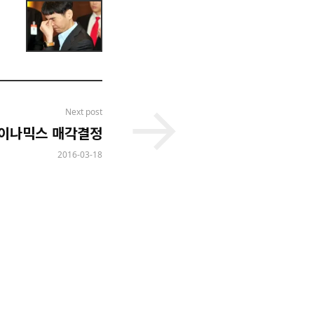
Next post
다이나믹스 매각결정
2016-03-18