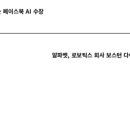
 페이스북 AI 수장
알파벳, 로보틱스 회사 보스턴 