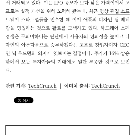
서 거래되고 있다. 이는 IPO 공모가 보다 낮은 가격이어서 고
프로는 실적 개선을 위해 노력해 왔는데, 최근
영상 편집 소프
트웨어 스타트업들을 인수
한 데 이어 애플의 디자인 팀 베테
랑을 영입하는 것으로 활로를 모색하고 있다. 하드웨어 스펙
경쟁은 무의미하다는 판단에서 사용자의 편의성을 높이고 디
자인의 아름다움으로 승부하겠다는 고프로 창업자이자 CEO
인 닉 우드먼의 의지가 엿보이는 결정이다. 주가가 16% 상승
한데서 보듯 투자자들의 기대에도 일단 부응한 것으로 보인
다.
관련 기사:
TechCrunch
| 이미치 출처:
TechCrunch