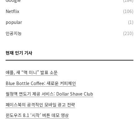
Google
(184)
Netflix
(106)
popular
(1)
인공지능
(210)
현재 인기 기사
애플, 새 “맥 미니” 발표 소문
Blue Bottle Coffee: 새로운 커피체인
월정액 면도기 제공 서비스: Dollar Shave Club
페이스북의 공격적인 모바일 광고 전략
윈도우즈 8.1 ‘시작’ 버튼 데모 영상