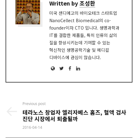
Written by
조성환
미국 샌디에고의 바이오테크 스타트업
NanoCellect Biomedical의 co-
founder이자 CTO 입니다. 생명과학과
IT를 결합한 제품들, 특히 인류의 삶의
질을 향상시키는데 기여할 수 있는
혁신적인 생명공학기술 및 메디컬
디바이스에 관심이 많습니다.
Website
Twitter
Facebook
LinkedIn
Post
Previous post
navigation
테라노스 창업자 엘리자베스 홈즈, 혈액 검사
진단 시장에서 퇴출될까
2016-04-14