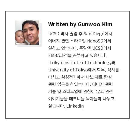
Written by
Gunwoo Kim
UCSD 박사 졸업 후 San Diego에서
에너지 관련 스타트업
NanoSD
에서
일하고 있습니다. 주말엔 UCSD에서
EMBA과정을 공부하고 있습니다.
Tokyo Institute of Technology과
University of Tokyo에서 학부, 석사를
마치고 삼성전기에서 나노 재료 합성
관련 업무를 하였습니다. 에너지 관련
기술 및 스타트업에 관심이 많고 관련
이야기들을 테크니들 독자들과 나누고
싶습니다.
Linkedin