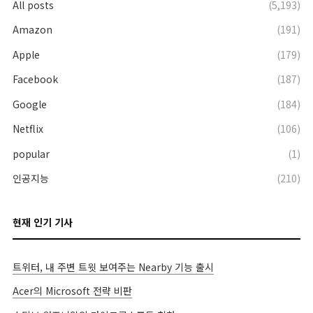
All posts
(5,193)
Amazon
(191)
Apple
(179)
Facebook
(187)
Google
(184)
Netflix
(106)
popular
(1)
인공지능
(210)
현재 인기 기사
트위터, 내 주변 트윗 보여주는 Nearby 기능 출시
Acer의 Microsoft 전략 비판