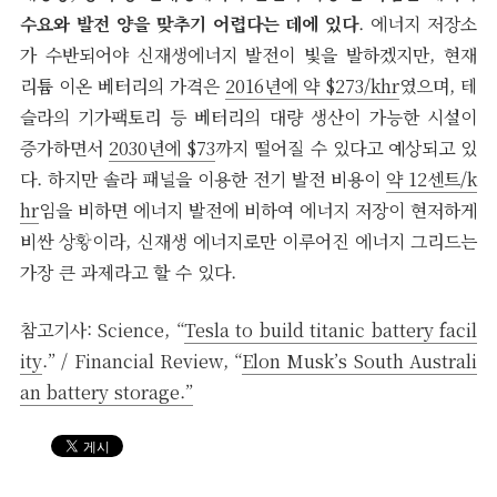
수요와 발전 양을 맞추기 어렵다는 데에 있다
. 에너지 저장소
가 수반되어야 신재생에너지 발전이 빛을 발하겠지만, 현재
리튬 이온 베터리의 가격은
2016년에 약 $273/khr
였으며, 테
슬라의 기가팩토리 등 베터리의 대량 생산이 가능한 시설이
증가하면서
2030년에 $73
까지 떨어질 수 있다고 예상되고 있
다. 하지만 솔라 패널을 이용한 전기 발전 비용이
약 12센트/k
hr
임을 비하면 에너지 발전에 비하여 에너지 저장이 현저하게
비싼 상황이라, 신재생 에너지로만 이루어진 에너지 그리드는
가장 큰 과제라고 할 수 있다.
참고기사: Science, “
Tesla to build titanic battery facil
ity
.” / Financial Review, “
Elon Musk’s South Australi
an battery storage.”