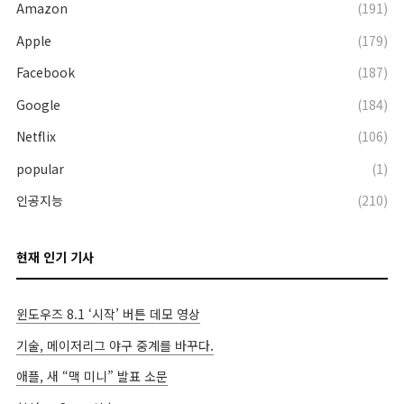
Amazon
(191)
Apple
(179)
Facebook
(187)
Google
(184)
Netflix
(106)
popular
(1)
인공지능
(210)
현재 인기 기사
윈도우즈 8.1 ‘시작’ 버튼 데모 영상
기술, 메이저리그 야구 중계를 바꾸다.
애플, 새 “맥 미니” 발표 소문