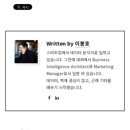
Written by
이봉호
스타트업에서 데이터 분석가로 일하고
있습니다. 그전에 IBM에서 Business
Intelligence Architect와 Marketing
Manager로서 일한 바 있습니다.
데이터, 책에 관심이 많고, 근래 기타를
배우기 시작했습니다.
Facebook
LinkedIn