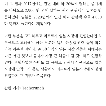
며 그 결과 2017년에는 전년 대비 약 20%에 달하는 증가세
를 바탕으로 2,900 만 명에 달하는 해외 관광객이 일본을 방
문하였다. 일본은 2020년까지 연간 해외 관광객 수를 4,000
만 명까지 늘린다는 계획이다.
이런 부분을 고려해두고 리프트가 일본 시장에 진입한다면 최
우선으로 고려해야 하는 부분은 택시 운송업 관련 규제 혁신
가능 여부일 것이다. 존 짐머 역시 일본 시장 진출을 위해서는
다른 어떤 것보다 규제가 가장 큰 허들이 될 것이라고 언급하
였다. 경쟁사였던 우버도 그 규제로 인해서 성공적으로 일본
시장에 안착하지 못한 상황에도 리프트가 일본시장에 어떻게
진출할지 그 귀추가 주목된다.
관련 기사: Techcrunch