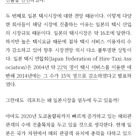
두 번째로 일본 택시시장에 대한 전망 때문이다. 이렇게 다양
한 회사들이 해당 시장에 진출하는 이유는 일본의 택시 산업
의 시장규모 때문이다. 일본의 택시시장은 약 16조에 달한다.
하지만 높은 택시요금 때문에 점차 택시 서비스 이용자의 수
가 감소하고 있어 향후 시장전망 역시 다소 불투명한 상황이
다. 일본 택시 연합회(Japan Federation of Hire-Taxi Ass
ociation)은 2004년 약
22억 명이 택시 서비스를 이용한 데
반해 2014년에는 그 수가 15억 명으로 감소
하였다고 발표하
였다.
그런데도 리프트는 왜 일본시장을 염두에 두고 있을까?
아마도 2020년 도쿄올림픽까지 빠르게 증가하고 있는 해외관
관객의 수에 진출목적을 두고 있을 것으로 생각한다. 현재 일
본은 국가 차원에서 해외 관광객 유치에 총력을 다하고 있으