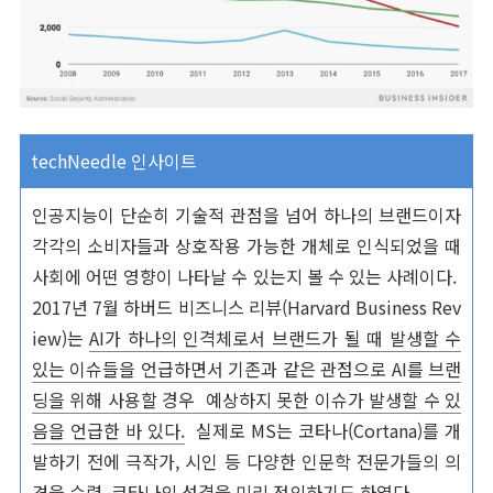
techNeedle 인사이트
인공지능이 단순히 기술적 관점을 넘어 하나의 브랜드이자
각각의 소비자들과 상호작용 가능한 개체로 인식되었을 때
사회에 어떤 영향이 나타날 수 있는지 볼 수 있는 사례이다.
2017년 7월 하버드 비즈니스 리뷰(Harvard Business Rev
iew)는
AI가 하나의 인격체로서 브랜드가 될 때 발생할 수
있는 이슈들을 언급하면서 기존과 같은 관점으로 AI를 브랜
딩을 위해 사용할 경우 예상하지 못한 이슈가 발생할 수 있
음을 언급한 바 있다.
실제로 MS는 코타나(Cortana)를 개
발하기 전에 극작가, 시인 등 다양한 인문학 전문가들의 의
견을 수렴, 코타나의 성격을 미리 정의하기도 하였다.