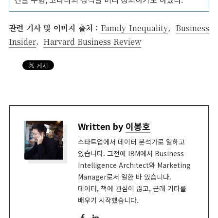
관련 기사 및 이미지 출처 :
Family Inequality
,
Business
Insider
,
Harvard Business Review
Written by
이봉호
스타트업에서 데이터 분석가로 일하고
있습니다. 그전에 IBM에서 Business
Intelligence Architect와 Marketing
Manager로서 일한 바 있습니다.
데이터, 책에 관심이 많고, 근래 기타를
배우기 시작했습니다.
Facebook
LinkedIn