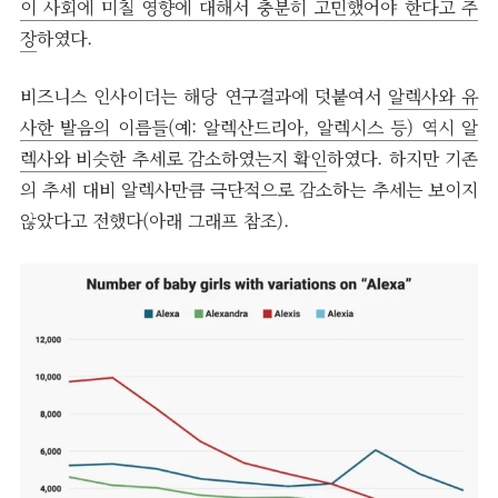
이 사회에 미칠 영향에 대해서 충분히 고민했어야 한다고 주
장
하였다.
비즈니스 인사이더는 해당 연구결과에 덧붙여서
알렉사와 유
사한 발음의 이름들(예: 알렉산드리아, 알렉시스 등) 역시 알
렉사와 비슷한 추세로 감소하였는지 확인
하였다. 하지만 기존
의 추세 대비 알렉사만큼 극단적으로 감소하는 추세는 보이지
않았다고 전했다(아래 그래프 참조).