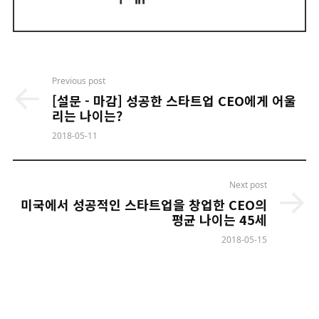
Post
Previous post
navigation
[설문 - 마감] 성공한 스타트업 CEO에게 어울
리는 나이는?
2018-05-11
Next post
미국에서 성공적인 스타트업을 창업한 CEO의
평균 나이는 45세
2018-05-15