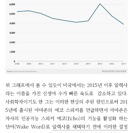
위 그래프에서 볼 수 있듯이 미국에서는 2015년 이후 알렉사
라는 이름을 가진 신생아 수가 빠른 속도로 감소하고 있다.
사회학자이기도 한 그는 이러한 현상의 주된 원인으로써 201
5년에 출시된 아마존의 에코 스피커를 언급하면서 아마존은
자사의 인공지능 스피커 에코(Echo)의 기능을 활성화 하는
단어(Wake Word)로
알렉사를 채택하기 전에 이러한 결정