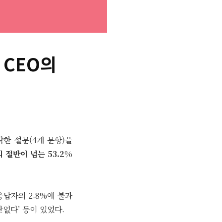
 CEO의
한 설문(4개 문항)을
 절반이 넘는 53.2%
 응답자의 2.8%에 불과
관없다’ 등이 있었다.