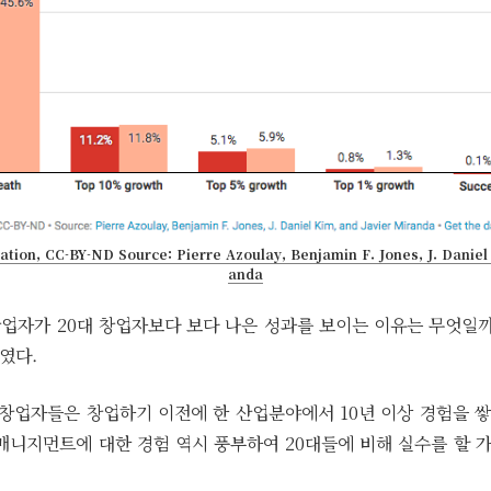
tion, CC-BY-ND Source: Pierre Azoulay, Benjamin F. Jones, J. Daniel
anda
 창업자가 20대 창업자보다 보다 나은 성과를 보이는 이유는 무엇일
였다.
의 창업자들은 창업하기 이전에 한 산업분야에서 10년 이상 경험을 
 매니지먼트에 대한 경험 역시 풍부하여 20대들에 비해 실수를 할 