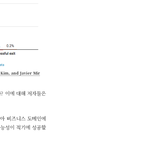
 Kim, and Javier Mir
까? 이에 대해 저자들은
쌓아 비즈니스 도메인에
가능성이 적기에 성공할