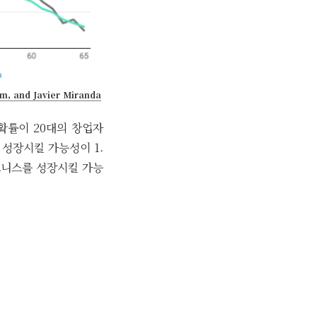
im, and Javier Miranda
 확률이 20대의 창업자
 성장시킬 가능성이 1.
비즈니스를 성장시킬 가능