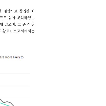
명을 대상으로 창업한 회
 지표로 삼아 분석하였는
세 였으며, 그 중 상위
프 참고). 보고서에서는