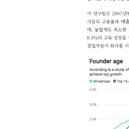
이 연구팀은 2007년
사들의 고용율과 매출,
데, 놀랍게도 최소한 
0.1%의 고속 성장을
창업자들이 회사를 시