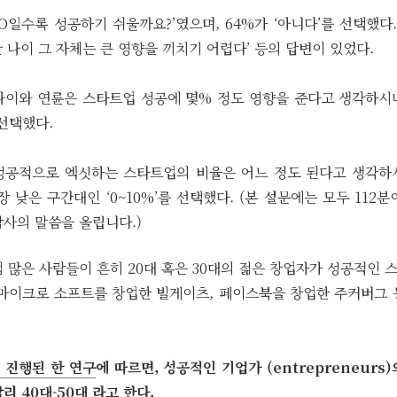
EO일수록 성공하기 쉬울까요?’였으며, 64%가 ‘아니다’를 선택했다.
 나이 그 자체는 큰 영향을 끼치기 어렵다’ 등의 답변이 있었다.
의 나이와 연륜은 스타트업 성공에 몇% 정도 영향을 준다고 생각하시
 선택했다.
 성공적으로 엑싯하는 스타트업의 비율은 어느 정도 된다고 생각하
장 낮은 구간대인 ‘0~10%’를 선택했다. (본 설문에는 모두 112
감사의 말씀을 올립니다.)
 많은 사람들이 흔히 20대 혹은 30대의 젊은 창업자가 성공적인
 마이크로 소프트를 창업한 빌게이츠, 페이스북을 창업한 주커버그 
 진행된 한 연구
에 따르면, 성공적인 기업가 (entrepreneurs
리 40대-50대 라고 한다.