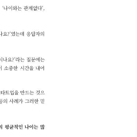
 ‘나이와는 관계없다’,
나요?’였는데 응답자의
시나요?’라는 질문에는
분이 소중한 시간을 내어
 스타트업을 만드는 것으
등의 사례가 그러한 믿
)의 평균적인 나이는 많