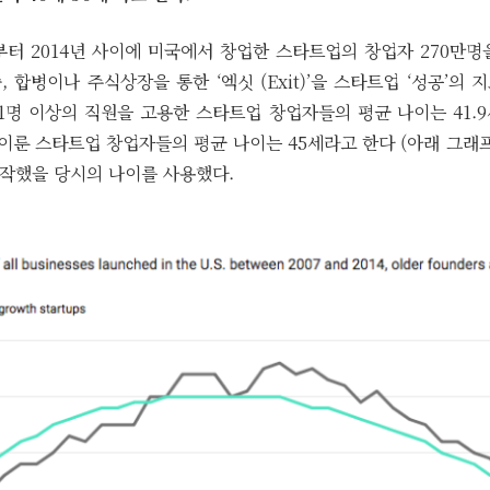
부터 2014년 사이에 미국에서 창업한 스타트업의 창업자 270만
 합병이나 주식상장을 통한 ‘엑싯 (Exit)’을 스타트업 ‘성공’의
1명 이상의 직원을 고용한 스타트업 창업자들의 평균 나이는 41.9
 이룬 스타트업 창업자들의 평균 나이는 45세라고 한다 (아래 그래
작했을 당시의 나이를 사용했다.