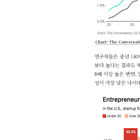
Chart: The Conversati
연구자들은 중년 (40
보다 높다는 결과도 제
8배 이상 높은 반면,
성이 가장 낮은 나이