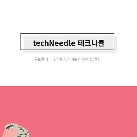
techNeedle 테크니들
글로벌 테크 소식을 인사이트와 함께 전합니다