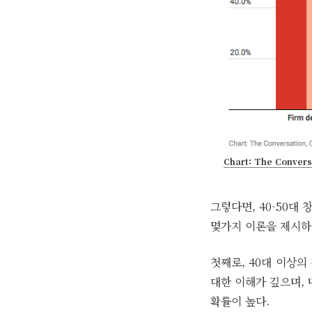
Chart: The Conversa
그렇다면, 40-50대
몇가지 이론을 제시하
첫째로, 40대 이상
대한 이해가 깊으며,
확률이 높다.