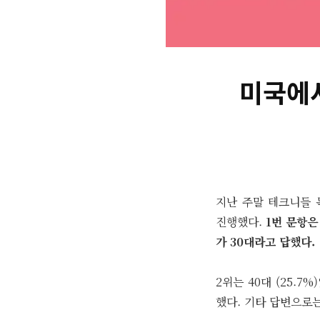
미국에서
지난 주말 테크니들 
진행했다.
1번 문항은
가 30대라고 답했다.
2위는 40대 (25.7
했다. 기타 답변으로는