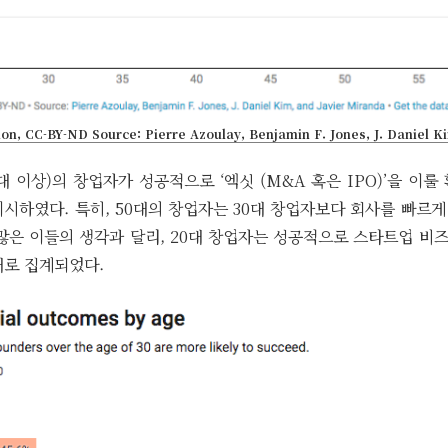
on, CC-BY-ND Source: Pierre Azoulay, Benjamin F. Jones, J. Daniel K
대 이상)의 창업자가 성공적으로 ‘엑싯 (M&A 혹은 IPO)’을 이룰
시하였다. 특히, 50대의 창업자는 30대 창업자보다 회사를 빠르게
 많은 이들의 생각과 달리, 20대 창업자는 성공적으로 스타트업 
대로 집계되었다.