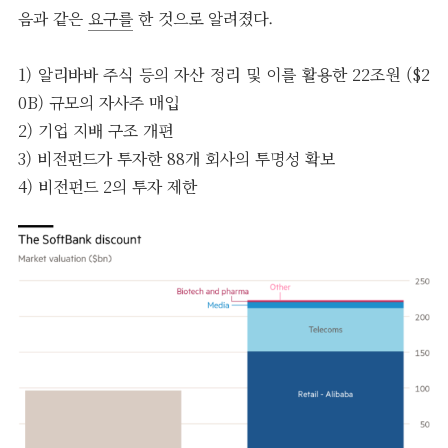
음과 같은
요구를
한 것으로 알려졌다.
1) 알리바바 주식 등의 자산 정리 및 이를 활용한 22조원 ($2
0B) 규모의 자사주 매입
2) 기업 지배 구조 개편
3) 비전펀드가 투자한 88개 회사의 투명성 확보
4) 비전펀드 2의 투자 제한