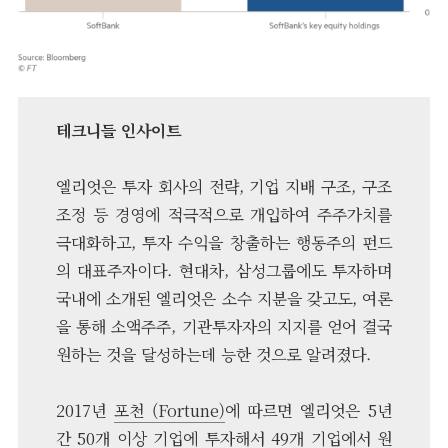
테크니들 인사이트
엘리엇은 투자 회사의 전략, 기업 지배 구조, 구조
조정 등 경영에 적극적으로 개입하여 주주가치를
극대화하고, 투자 수익을 창출하는 행동주의 펀드
의 대표주자이다. 현대차, 삼성그룹에도 투자하며
국내에 소개된 엘리엇은 소수 지분을 갖고도, 여론
을 통해 소액주주, 기관투자자의 지지를 얻어 결국
원하는 것을 달성하는데 능한 것으로 알려졌다.
2017년
포천 (Fortune)
에 따르면 엘리엇은 5년
간 50개 이상 기업에 투자해서 49개 기업에서 원