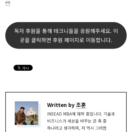
es
독자 후원을 통해 테크니들을 응원해주세요. 이
곳을 클릭하면 후원 페이지로 이동합니다.
Written by
조훈
INSEAD MBA에 재학 중입니다. 기술과
비즈니스가 세상을 바꾸는 큰 축 중
하나라고 생각하며, 저 역시 그러한