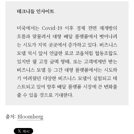
테크니들 인사이트
미국에서는 Covid-19 이후 경제 전면 재개방의
흐름과 맞물려서 대형 배달 플랫폼에서 벗어나려
는 시도가 지역 곳곳에서 증가하고 있다. 비즈니스
모델 역시 앞서 언급한 로코 코옵처럼 협동조합도
있지만 월 고정 금액 형태, 또는 고객에게만 받는
비즈니스 모델 등 그간 대형 플랫폼에서는 시도하
기 어려웠던 다양한 비즈니스 모델이 실험되고 테
스트되고 있어 향후 배달 플랫폼 시장에 큰 변화를
줄 수 있을 것으로 기대한다.
출처:
Bloomberg