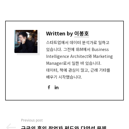
Written by
이봉호
스타트업에서 데이터 분석가로 일하고
있습니다. 그전에 IBM에서 Business
Intelligence Architect와 Marketing
Manager로서 일한 바 있습니다.
데이터, 책에 관심이 많고, 근래 기타를
배우기 시작했습니다.
Facebook
LinkedIn
Post
Previous post
navigation
구글의 흑인 창업자 펀드와 다양성 문제