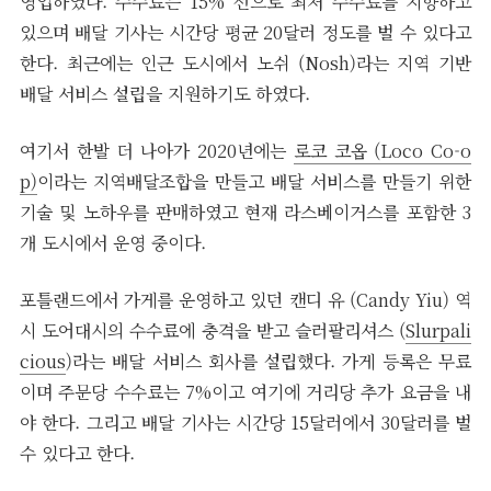
영업하였다. 수수료는 15% 선으로 최저 수수료를 지향하고
있으며 배달 기사는 시간당 평균 20달러 정도를 벌 수 있다고
한다. 최근에는 인근 도시에서 노쉬 (Nosh)라는 지역 기반
배달 서비스 설립을 지원하기도 하였다.
여기서 한발 더 나아가 2020년에는
로코 코옵 (Loco Co-o
p)
이라는 지역배달조합을 만들고 배달 서비스를 만들기 위한
기술 및 노하우를 판매하였고 현재 라스베이거스를 포함한 3
개 도시에서 운영 중이다.
포틀랜드에서 가게를 운영하고 있던 캔디 유 (Candy Yiu) 역
시 도어대시의 수수료에 충격을 받고 슬러팔리셔스 (
Slurpali
cious
)라는 배달 서비스 회사를 설립했다. 가게 등록은 무료
이며 주문당 수수료는 7%이고 여기에 거리당 추가 요금을 내
야 한다. 그리고 배달 기사는 시간당 15달러에서 30달러를 벌
수 있다고 한다.