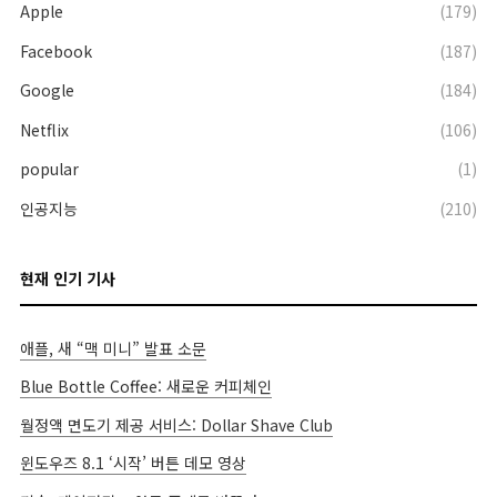
Apple
(179)
Facebook
(187)
Google
(184)
Netflix
(106)
popular
(1)
인공지능
(210)
현재 인기 기사
애플, 새 “맥 미니” 발표 소문
Blue Bottle Coffee: 새로운 커피체인
월정액 면도기 제공 서비스: Dollar Shave Club
윈도우즈 8.1 ‘시작’ 버튼 데모 영상