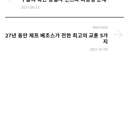
2021-06-27
Next post
27년 동안 제프 베조스가 전한 최고의 교훈 5가
지
2021-07-05