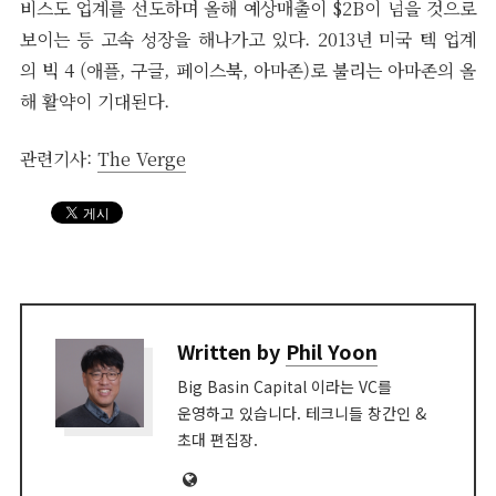
비스도 업계를 선도하며 올해 예상매출이 $2B이 넘을 것으로
보이는 등 고속 성장을 해나가고 있다. 2013년 미국 텍 업계
의 빅 4 (애플, 구글, 페이스북, 아마존)로 불리는 아마존의 올
해 활약이 기대된다.
관련기사:
The Verge
Written by
Phil Yoon
Big Basin Capital 이라는 VC를
운영하고 있습니다. 테크니들 창간인 &
초대 편집장.
Website