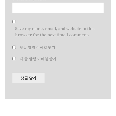
Save my name, email, and website in this
browser for the next time I comment.
댓글 알림 이메일 받기
새 글 알림 이메일 받기