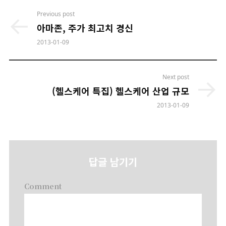
Post
Previous post
navigation
아마존, 주가 최고치 경신
2013-01-09
Next post
(헬스케어 특집) 헬스케어 산업 규모
2013-01-09
답글 남기기
Comment