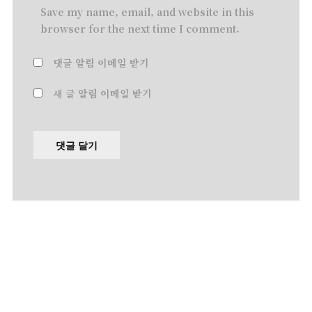
Save my name, email, and website in this
browser for the next time I comment.
댓글 알림 이메일 받기
새 글 알림 이메일 받기