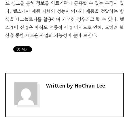
드 싱크를 통해 정보를 의료기관과 공유할 수 있는 특징이 있
다. 헬스케어 제품 자체의 성능이 아니라 제품을 전달하는 방
식을 테크놀로지를 활용하여 개선한 경우라고 할 수 있다. 헬
스케어 산업은 아직도 전통적 사업 마인드로 인해, 오히려 혁
신을 통한 새로운 사업의 가능성이 높아 보인다.
Written by
HoChan Lee