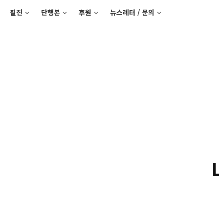
필진
단행본
후원
뉴스레터 / 문의