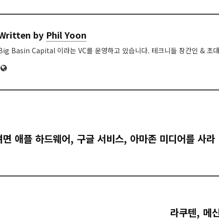
Written by
Phil Yoon
Big Basin Capital 이라는 VC를 운영하고 있습니다. 테크니들 창간인 & 초
Website
려면 애플 하드웨어, 구글 서비스, 아마존 미디어를 사라
라쿠텐, 메신