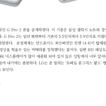
속작인 G Pro 2 폰을 공개하였다. 이 기종은 삼성 갤럭시 노트와 
 G Pro 2는 일단 화면부터 기존의 5.5인치에서 5.9인치로 키웠다.
 자랑한다. 운영체제는 안드로이드 최신버전인 킷캣 (4.4)이 탑재
영상을 찍을수 있는 카메라를 장착했다는 점이다. 일반 HD 해상도
 4K 디스플레이가 많이 대중화 되어 있지 않은 상황에서 너무 앞서
들어 내기에는 충분하다. LG는 곧 열리는 ‘모바일 콩그리스 월드’
 보인다.
t