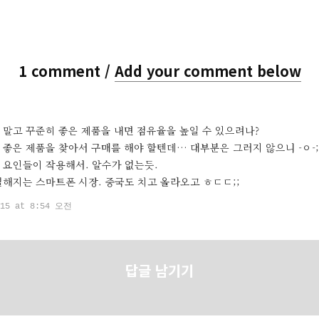
1 comment /
Add your comment below
ys:
 말고 꾸준히 좋은 제품을 내면 점유율을 높일 수 있으려나?
좋은 제품을 찾아서 구매를 해야 할텐데… 대부분은 그러지 않으니 -ㅇ-;
 요인들이 작용해서. 알수가 없는듯.
열해지는 스마트폰 시장. 중국도 치고 올라오고 ㅎㄷㄷ;;
-15 at 8:54 오전
답글 남기기