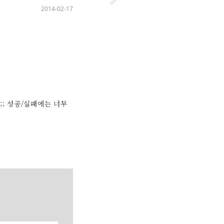
2014-02-17
;; 성공/실패에는 너무