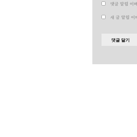
댓글 알림 이
새 글 알림 이