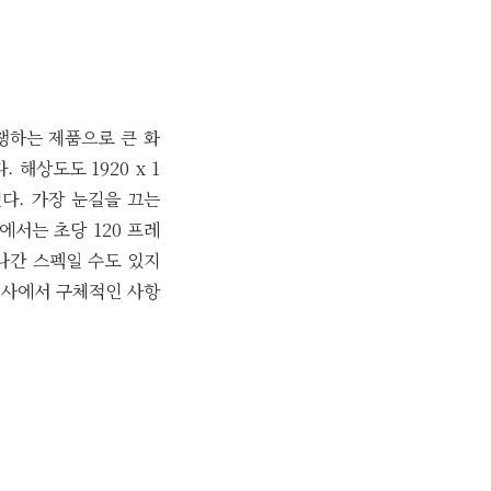
경쟁하는 제품으로 큰 화
 해상도도 1920 x 1
된다. 가장 눈길을 끄는
에서는 초당 120 프레
나간 스펙일 수도 있지
 행사에서 구체적인 사항