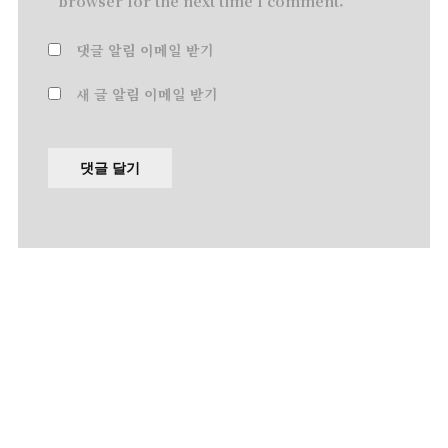
browser for the next time I comment.
댓글 알림 이메일 받기
새 글 알림 이메일 받기