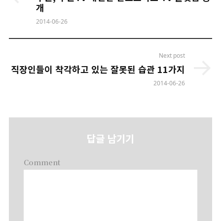
개
2014-06-26
Next post
직장인들이 착각하고 있는 잘못된 습관 11가지
2014-06-26
답글 남기기
Comment