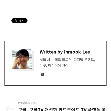
Written by
Inmook Lee
서울 사는 테크 블로거. 디지털 콘텐트,
야구, 미디어에 관심.
Website
Post
Previous post
navigation
구글, 구글TV 개선한 안드로이드 TV 플랫폼 공