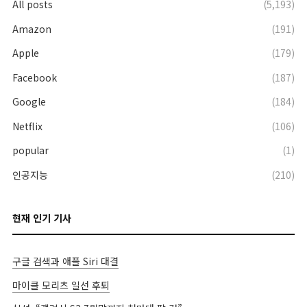
All posts
(5,193)
Amazon
(191)
Apple
(179)
Facebook
(187)
Google
(184)
Netflix
(106)
popular
(1)
인공지능
(210)
현재 인기 기사
구글 검색과 애플 Siri 대결
마이클 모리츠 일선 후퇴