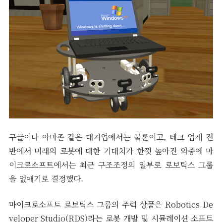
구글이나 아마존 같은 대기업에서는 물론이고, 테크 업계 전
반에서 미래의 로봇에 대한 기대치가 한껏 높아진 와중에 마
이크로소프트에서는 최근 구조조정의 일부로 로보틱스 그룹
을 없애기로 결정했다.
마이크로소프트 로보틱스 그룹의 주력 상품은 Robotics De
veloper Studio(RDS)라는 로봇 개발 및 시뮬레이션 소프트