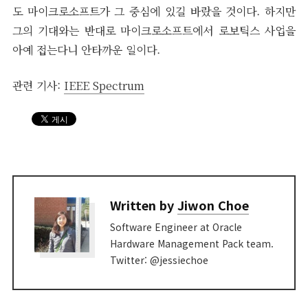
도 마이크로소프트가 그 중심에 있길 바랐을 것이다. 하지만
그의 기대와는 반대로 마이크로소프트에서 로보틱스 사업을
아예 접는다니 안타까운 일이다.
관련 기사:
IEEE Spectrum
Written by
Jiwon Choe
Software Engineer at Oracle
Hardware Management Pack team.
Twitter: @jessiechoe