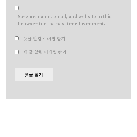
Save my name, email, and website in this
browser for the next time I comment.
댓글 알림 이메일 받기
새 글 알림 이메일 받기