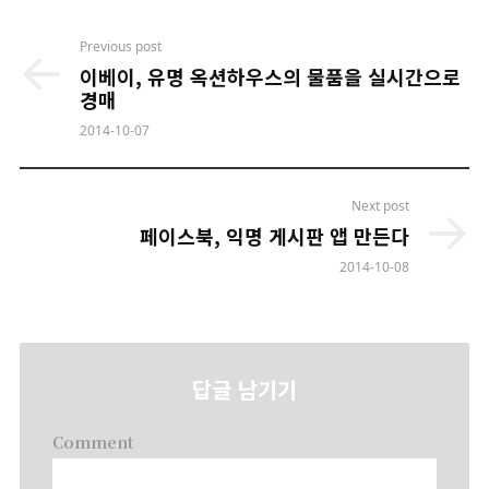
Post
Previous post
navigation
이베이, 유명 옥션하우스의 물품을 실시간으로
경매
2014-10-07
Next post
페이스북, 익명 게시판 앱 만든다
2014-10-08
답글 남기기
Comment