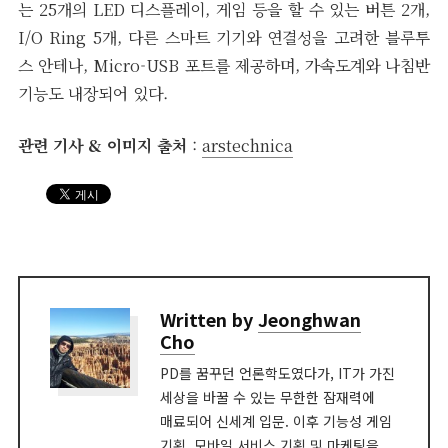
는 25개의 LED 디스플레이, 게임 등을 할 수 있는 버튼 2개,
I/O Ring 5개, 다른 스마트 기기와 연결성을 고려한 블루투
스 안테나, Micro-USB 포트를 제공하며, 가속도계와 나침반
기능도 내장되어 있다.
관련 기사 & 이미지 출처
:
arstechnica
Written by
Jeonghwan
Cho
PD를 꿈꾸던 언론학도였다가, IT가 가진
세상을 바꿀 수 있는 무한한 잠재력에
매료되어 신세계 입문. 이후 기능성 게임
기획, 모바일 서비스 기획 및 마케팅을