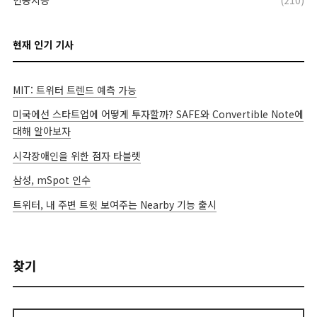
인공지능
(210)
현재 인기 기사
MIT: 트위터 트렌드 예측 가능
미국에선 스타트업에 어떻게 투자할까? SAFE와 Convertible Note에
대해 알아보자
시각장애인을 위한 점자 타블렛
삼성, mSpot 인수
트위터, 내 주변 트윗 보여주는 Nearby 기능 출시
찾기
검