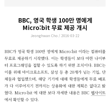
BBC, 영국 학생 100만 명에게
Micro:bit 무료 제공 개시
Author
Posted
Jeonghwan Cho
2016-03-22
on
BBC가 영국 학생 100만 명에게 Micro:bit 이라는 컴퓨터를
무료로 제공하기 시작했다. 이는 학생들이 보다 어린 나이부
터 프로그래밍을 접할 수 있도록 하기 위한 조치이다. BBC는
이를 위해 마이크로소프트, 삼성 등 총 20개가 넘는 기업, 단
체들과 협업했으며, 해당 기기에 대해 학생들에게 무료 배포
가 다 이루어지기 전까지는 상용화에 대한 계획은 없다고 밝
혔다. Micro:bit 에 대한 보다 자세한 내용은 BBC
웹사이트
에서 확인할 수 있다.