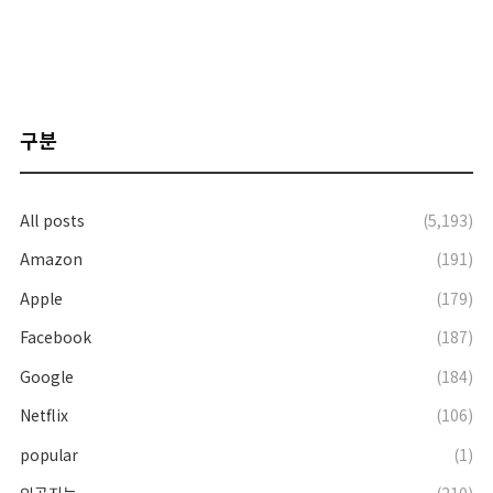
구분
All posts
(5,193)
Amazon
(191)
Apple
(179)
Facebook
(187)
Google
(184)
Netflix
(106)
popular
(1)