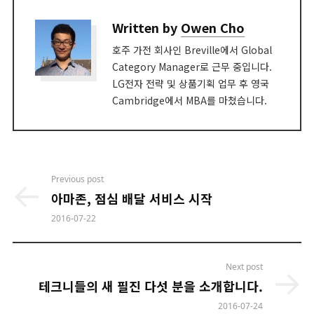
Written by
Owen Cho
호주 가전 회사인 Breville에서 Global
Category Manager로 근무 중입니다.
LG전자 전략 및 상품기획 업무 후 영국
Cambridge에서 MBA를 마쳤습니다.
Post
Previous post
navigation
아마존, 점심 배달 서비스 시작
2016-07-22
Next post
테크니들의 새 필진 다섯 분을 소개합니다.
2016-07-24