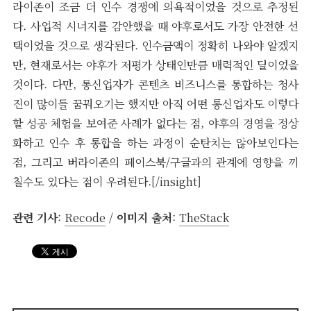
라이존이 조금 더 인수 경쟁에 의욕적이었을 것으로 추정된
다. 사업적 시너지를 감안했을 때 야후로서도 가장 안전한 선
택이었을 것으로 생각된다. 인수금액이 정확히 나와야 알겠지
만, 현재로서는 야후가 저평가 상태인만큼 매력적인 딜이었을
것이다. 다만, 통신업자가 콘텐츠 비즈니스를 통합하는 청사
진이 많이들 꿈꿔오기는 했지만 아직 어떤 통신업자도 이렇다
할 성공 체험을 보여준 사례가 없다는 점, 야후의 경영을 정상
화하고 인수 후 통합을 하는 과정이 순탄치는 않아보인다는
점, 그리고 버라이존의 페이스북/구글과의 관계에 영향을 끼
칠수도 있다는 점이 우려된다.[/insight]
관련 기사
:
Recode
/
이미지 출처
:
TheStack