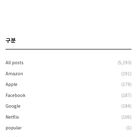
구분
All posts
(5,193)
Amazon
(191)
Apple
(179)
Facebook
(187)
Google
(184)
Netflix
(106)
popular
(1)