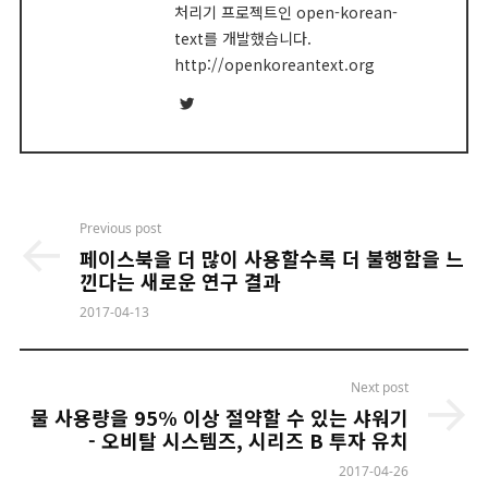
처리기 프로젝트인 open-korean-
text를 개발했습니다.
http://openkoreantext.org
Twitter
Post
Previous post
navigation
페이스북을 더 많이 사용할수록 더 불행함을 느
낀다는 새로운 연구 결과
2017-04-13
Next post
물 사용량을 95% 이상 절약할 수 있는 샤워기
- 오비탈 시스템즈, 시리즈 B 투자 유치
2017-04-26