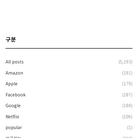
구분
All posts
(5,193)
Amazon
(191)
Apple
(179)
Facebook
(187)
Google
(184)
Netflix
(106)
popular
(1)