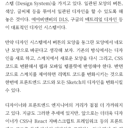
스템 (Design System)을 가지고 있다. 일관된 모양의 버튼,
색상, 글씨체 등을 묶어서 일관된 디자인을 할 수 있도록 해
놓은 것이다.
에어비앤비의 DLS
, 구글의
매트리얼 디자인
등
이 대표적인 디자인 시스템이다.
만약 디자인 시스템에서 버튼의 모양을 동그란 모양에서 네모
난 모양으로 바꾼다고 생각해 보자. 기존의 방식에서는 디자
인을 새로 하고, 스케치에서 새로운 모양을 다시 그리고, CSS
코드로 변환해서 웹과 모바일 템플릿에 반영해야 한다. 반면
코드로 스케치를 제어하면 리액트 코드를 변화시키는 것으로
한번에 프론트엔드 코드와 모든 Sketch의 디자인을 변화시킬
수 있다.
디자이너와 프론트엔드 엔지니어의 거리가 점점 더 가까워지
고 있다. 지금도 그러한 추세에 있지만, 앞으로는 더더욱 디자
이너가 CSS나 React 자바스크립트 프레임워크 등의 프론트