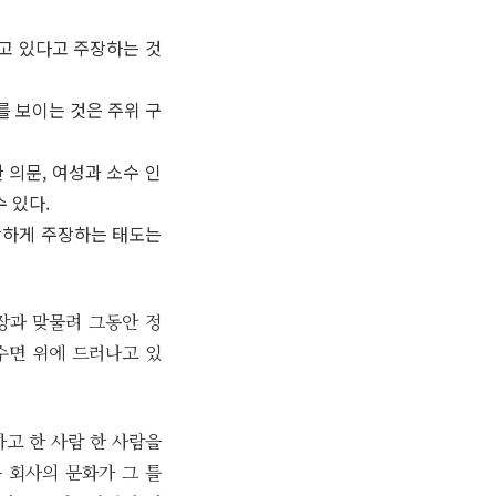
고 있다고 주장하는 것
 보이는 것은 주위 구
 의문, 여성과 소수 인
 있다.
강하게 주장하는 태도는
장과 맞물려 그동안 정
수면 위에 드러나고 있
하고 한 사람 한 사람을
 회사의 문화가 그 틀