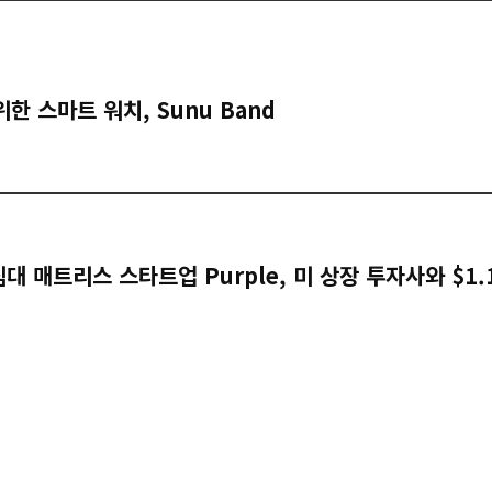
한 스마트 워치, Sunu Band
침대 매트리스 스타트업 Purple, 미 상장 투자사와 $1.1 