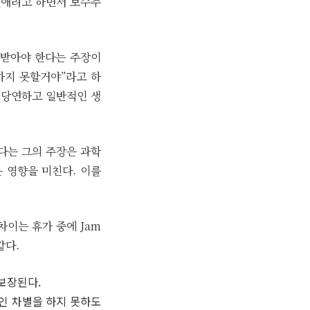
없애려고 하면서 보수주
 받아야 한다는 주장이
 하지 못할거야”라고 하
 당연하고 일반적인 생
다는 그의 주장은 과학
 영향을 미친다. 이를
차이는 휴가 중에 Jam
같다.
보장된다.
인 차별을 하지 못하도