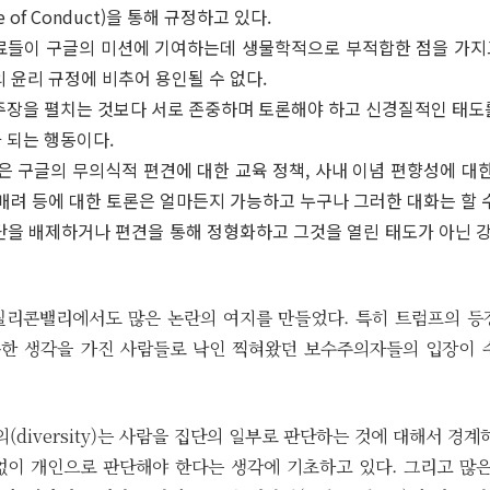
 of Conduct)을 통해 규정하고 있다.
료들이 구글의 미션에 기여하는데 생물학적으로 부적합한 점을 가지
 윤리 규정에 비추어 용인될 수 없다.
주장을 펼치는 것보다 서로 존중하며 토론해야 하고 신경질적인 태도를
 되는 행동이다.
은 구글의 무의식적 편견에 대한 교육 정책, 사내 이념 편향성에 대한
배려 등에 대한 토론은 얼마든지 가능하고 누구나 그러한 대화는 할 수
단을 배제하거나 편견을 통해 정형화하고 그것을 열린 태도가 아닌 
실리콘밸리에서도 많은 논란의 여지를 만들었다. 특히 트럼프의 등
한 생각을 가진 사람들로 낙인 찍혀왔던 보수주의자들의 입장이 
diversity)는 사람을 집단의 일부로 판단하는 것에 대해서 경계
없이 개인으로 판단해야 한다는 생각에 기초하고 있다. 그리고 많은