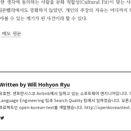
 생각에 동의하는 사람을 문화 적합성(Cultural Fit)이 맞는
리콘밸리에서도 명확하지 않았던, 개인의 주장의 자유는 어디까지 
볼 수 있는 계기가 된 사건이라 할 수 있다.
,
메모 원문
Written by
Will Hohyon Ryu
유호현: 샌프란시스코 Airbnb에서 일하고 있는 소프트웨어 엔지니어입니다. 이
Language Engineering 팀과 Search Quality 팀에서 일하였습니다. 
프로젝트인 open-korean-text를 개발했습니다. http://openkoreantext.
Twitter