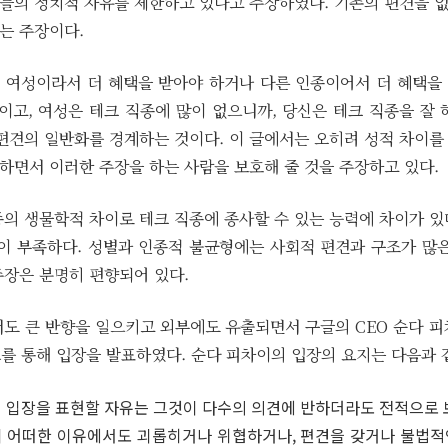
들의 정치적 자유를 제한하고 있다고 주장하였다. 기존의 편견을 
는 주장이다.
 여성이라서 더 혜택을 받아야 하거나 다른 인종이어서 더 혜택을
이고, 여성은 테크 직종에 많이 없으니까, 당신은 테크 직종을 잘
 편견의 일반화를 경계하는 것이다. 이 글에서는 오히려 성적 차이를
하면서 이러한 주장을 하는 사람을 보호해 줄 것을 주장하고 있다.
종의 생물학적 차이로 테크 직종에 종사할 수 있는 능력에 차이가 있
많이 부족하다. 성별과 인종적 불균형에는 사회적 편견과 구조가 많은
주장은 분명히 편향되어 있다.
도 큰 반향을 일으키고 외부에도 유출되면서 구글의 CEO 순다 피
그를 통해 입장을 발표하였다. 순다 피차이의 입장의 요지는 다음과 
 입장을 표현할 자유는 그것이 다수의 의견에 반하더라도 전적으로 
 어떠한 이유에서도 괴롭히거나 위협하거나, 편견을 갖거나 불법적