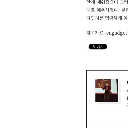
안에 세워졌으며 그러한
재로 채용하였다. 실
디인지를 명확하게 알아
참고자료:
engadget