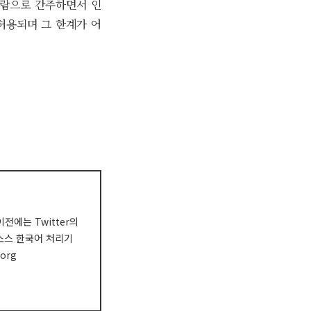
 사람으로 간주하면서 인
허용되며 그 한계가 어
전에는 Twitter의
오픈소스 한국어 처리기
org