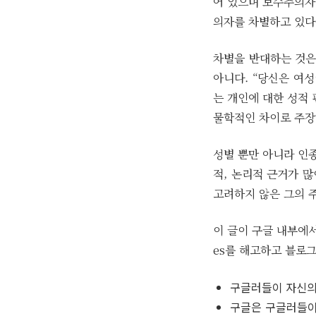
어 있으며 보수주의자
의자를 차별하고 있다
차별을 반대하는 것은
아니다. “당신은 여성
는 개인에 대한 성적
물학적인 차이로 주장
성별 뿐만 아니라 인
적, 논리적 근거가 
고려하지 않은 그의 
이 글이 구글 내부에서
es를 해고하고 블로
구글러들이 자신의
구글은 구글러들이