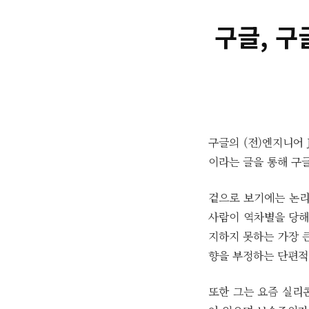
구글, 
구글의 (전)엔지니어 Ja
이라는 글을 통해 구
겉으로 보기에는 논리
사람이 역차별을 당해
지하지 못하는 가장 
향을 부정하는 단편적
또한 그는 요즘 실리콘