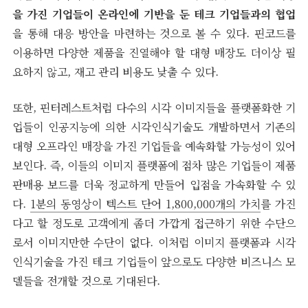
을 가진 기업들이 온라인에 기반을 둔 테크 기업들과의 협업
을 통해 대응 방안을 마련하는 것으로 볼 수 있다. 핀코드를
이용하면 다양한 제품을 진열해야 할 대형 매장도 더이상 필
요하지 않고, 재고 관리 비용도 낮출 수 있다.
또한, 핀터레스트처럼 다수의 시각 이미지들을 플랫폼화한 기
업들이 인공지능에 의한 시각인식기술도 개발하면서 기존의
대형 오프라인 매장을 가진 기업들을 예속화할 가능성이 있어
보인다. 즉, 이들의 이미지 플랫폼에 점차 많은 기업들이 제품
판매용 보드를 더욱 정교하게 만들어 입점을 가속화할 수 있
다.
1분의 동영상이 텍스트 단어
1,800,000개의
가치
를 가진
다고 할 정도로 고객에게 좀더 가깝게 접근하기 위한 수단으
로서 이미지만한 수단이 없다. 이처럼 이미지 플랫폼과 시각
인식기술을 가진 테크 기업들이 앞으로도 다양한 비즈니스 모
델들을 전개할 것으로 기대된다.