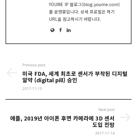
YOUME IP 블로그(blog.youme.com)
를 운영중입니다. 상세 프로필은 하기
URL을 참고하시기 바랍니다.
Website
Facebook
LinkedIn
Post
Previous post
navigation
미국 FDA, 세계 최초로 센서가 부착된 디지털
알약 (digital pill) 승인
2017-11-13
Next post
애플, 2019년 아이폰 후면 카메라에 3D 센서
도입 전망
2017-11-14