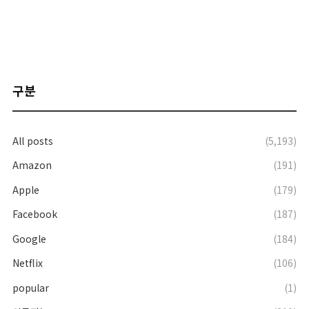
구분
All posts
(5,193)
Amazon
(191)
Apple
(179)
Facebook
(187)
Google
(184)
Netflix
(106)
popular
(1)