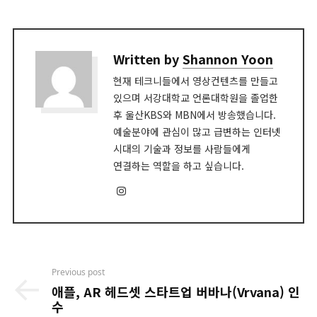
Written by
Shannon Yoon
현재 테크니들에서 영상컨텐츠를 만들고
있으며 서강대학교 언론대학원을 졸업한
후 울산KBS와 MBN에서 방송했습니다.
예술분야에 관심이 많고 급변하는 인터넷
시대의 기술과 정보를 사람들에게
연결하는 역할을 하고 싶습니다.
Instagram
Post
Previous post
navigation
애플, AR 헤드셋 스타트업 버바나(Vrvana) 인
수