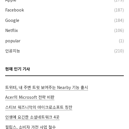
Facebook
(187)
Google
(184)
Netflix
(106)
popular
(1)
인공지능
(210)
현재 인기 기사
트위터, 내 주변 트윗 보여주는 Nearby 기능 출시
Acer의 Microsoft 전략 비판
스티브 워즈니악의 마이크로소프트 칭찬
인생에 요긴한 소셜네트워크 4곳
필립스, 소비자 가전 사업 철수