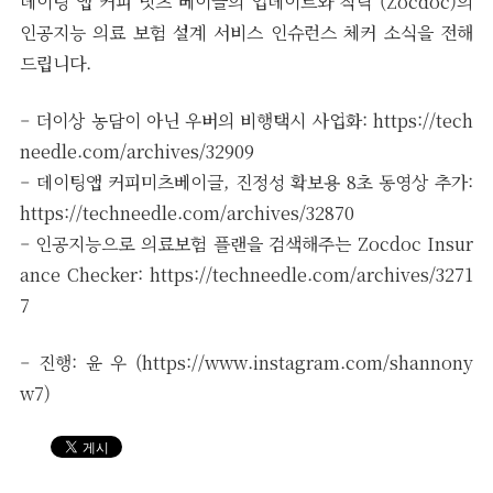
데이팅 앱 커피 밋츠 베이글의 업데이트와 작닥 (Zocdoc)의
인공지능 의료 보험 설계 서비스 인슈런스 체커 소식을 전해
드립니다.
– 더이상 농담이 아닌 우버의 비행택시 사업화: https://tech
needle.com/archives/32909
– 데이팅앱 커피미츠베이글, 진정성 확보용 8초 동영상 추가:
https://techneedle.com/archives/32870
– 인공지능으로 의료보험 플랜을 검색해주는 Zocdoc Insur
ance Checker: https://techneedle.com/archives/3271
7
– 진행: 윤 우 (https://www.instagram.com/shannony
w7)