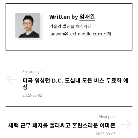
Written by
임재완
기술의 발전을 채집하다
jaewan@techneedle.com
소개
Post
Previous post
navigation
미국 워싱턴 D.C. 도심내 모든 버스 무료화 예
정
2023-02-02
Next post
재택 근무 폐지를 둘러싸고 혼란스러운 아마존
2023-03-05