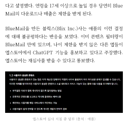
다고 설명했다. 연령을 17세 이상으로 높일 경우 당연히 Blue
Mail의 다운로드나 매출은 제한을 받게 된다.
BlueMail을 만든 블릭스(Blix Inc.)사는 애플의 이런 결정
에 대해 불공평하다는 반응을 보였다. 이미 콘텐츠 필터링이
BlueMail 안에 있으며, 나이 제한을 받지 않은 다른 앱들이
앱스토어에서 ChatGPT 기능을 홍보하고 있다고 주장했다.
앱스토어는 재심사를 받을 수 있다고 통보했다.
앱스토어 심사 지침 중 일부 (출처 : 애플)