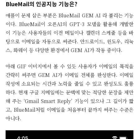
BlueMail의 인공지능 기능은?
애플이 문제 삼은 부분은 BlueMail GEM AI 라 불리는 기능
이다. BlueMail이 오픈AI의 GPT-3 모델을 활용해 개발한
이 기능은 사용자들의 이전 메일이나 캘린더 스케줄 등을 바
탕으로 이메일을 자동으로 써준다. 안드로이드, 윈도우, 리눅
스, 화웨이 등 다양한 환경에서 GEM AI가 작동 중이다.
아래 GIF 이미지에서 볼 수 있듯 사용자가 이메일의 목적을
간략히 써주면 GEM AI가 이메일 전체를 완성한다. 이메일
작성에 소요되는 시간과 노력을 줄일 수 있고 완성도도 훌륭
하다. 현재 구글 지메일에는 문맥에 맞는 적당한 문장을 제안
해 주는 ‘Gmail Smart Reply’ 기능이 있으나 그 길이가 짧
고, BlueMail처럼 이메일을 처음부터 끝까지 써주는 수준은
아니다.