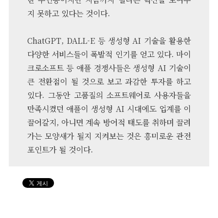
지 못하고 있다는 것이다.
ChatGPT, DALL-E 등 생성형 AI 기술을 활용한
다양한 서비스들이 폭발적 인기를 얻고 있다. 마이
크로소프트 등 애플 경쟁사들은 생성형 AI 기술이
큰 전환점이 될 것으로 보고 과감한 투자를 하고
있다. 그동안 고품질의 소프트웨어로 사용자들을
만족시켰던 애플이 생성형 AI 시대에도 업계를 이
끌어갈지, 아니면 계속 방어적 태도를 취하며 끌려
가는 모양새가 될지 지켜보는 것은 흥미로운 관전
포인트가 될 것이다.