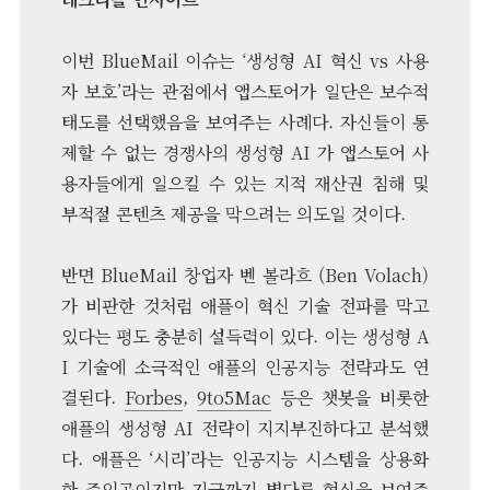
이번 BlueMail 이슈는 ‘생성형 AI 혁신 vs 사용
자 보호’라는 관점에서 앱스토어가 일단은 보수적
태도를 선택했음을 보여주는 사례다. 자신들이 통
제할 수 없는 경쟁사의 생성형 AI 가 앱스토어 사
용자들에게 일으킬 수 있는 지적 재산권 침해 및
부적절 콘텐츠 제공을 막으려는 의도일 것이다.
반면 BlueMail 창업자 벤 볼라흐 (Ben Volach)
가 비판한 것처럼 애플이 혁신 기술 전파를 막고
있다는 평도 충분히 설득력이 있다. 이는 생성형 A
I 기술에 소극적인 애플의 인공지능 전략과도 연
결된다.
Forbes
,
9to5Mac
등은 챗봇을 비롯한
애플의 생성형 AI 전략이 지지부진하다고 분석했
다. 애플은 ‘시리’라는 인공지능 시스템을 상용화
한 주인공이지만 지금까지 별다른 혁신을 보여주