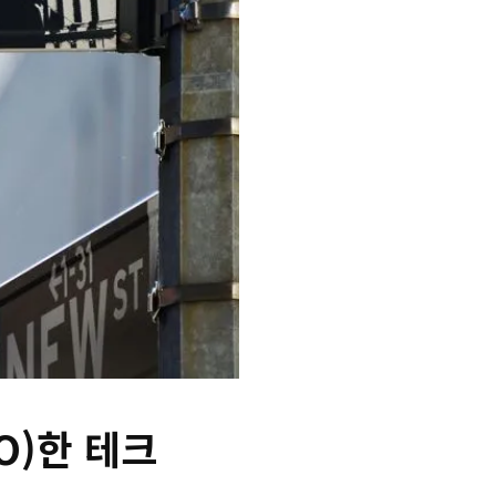
O)한 테크