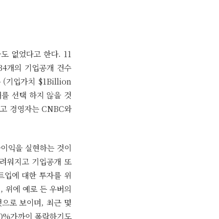
도 없었다고 한다. 11
 34개의 기업공개 건수
(기업가치 $1Billion
를 선택 하지 않을 것
최고 경영자는 CNBC와
자이익을 실현하는 것이
어려워지고 기업공개 또
트업에 대한 투자를 위
 위에 예로 든 우버의
으로 보이며, 최근 몇
0%가까이 폭락
하기도