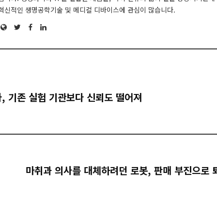
혁신적인 생명공학기술 및 메디컬 디바이스에 관심이 많습니다.
Website
Twitter
Facebook
LinkedIn
, 기존 실험 기관보다 신뢰도 떨어져
마취과 의사를 대체하려던 로봇, 판매 부진으로 