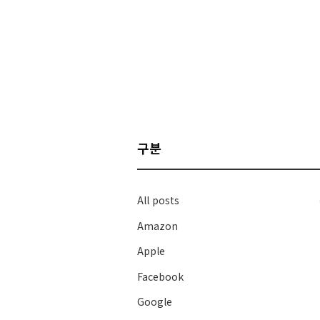
구분
All posts
Amazon
Apple
Facebook
Google