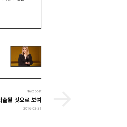
Next post
퇴출될 것으로 보여
2016-03-31