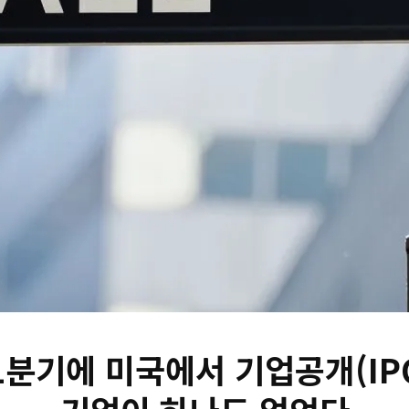
 1분기에 미국에서 기업공개(IP