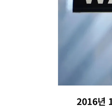
2016년